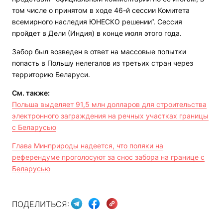
том числе о принятом в ходе 46-й сессии Комитета
всемирного наследия ЮНЕСКО решении“. Сессия
пройдет в Дели (Индия) в конце июля этого года.
Забор был возведен в ответ на массовые попытки
попасть в Польшу нелегалов из третьих стран через
территорию Беларуси.
См. также:
Польша выделяет 91,5 млн долларов для строительства
электронного заграждения на речных участках границы
с Беларусью
Глава Минприроды надеется, что поляки на
референдуме проголосуют за снос забора на границе с
Беларусью
ПОДЕЛИТЬСЯ: