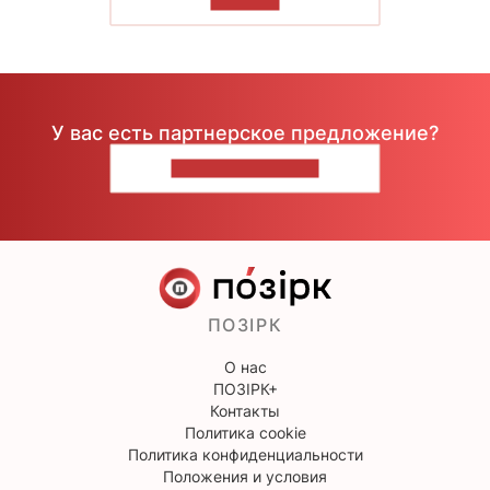
ЧИТАТЬ
У вас есть партнерское предложение?
НАПИШИТЕ НАМ
ПОЗІРК
О нас
ПОЗІРК+
Контакты
Политика cookie
Политика конфиденциальности
Положения и условия