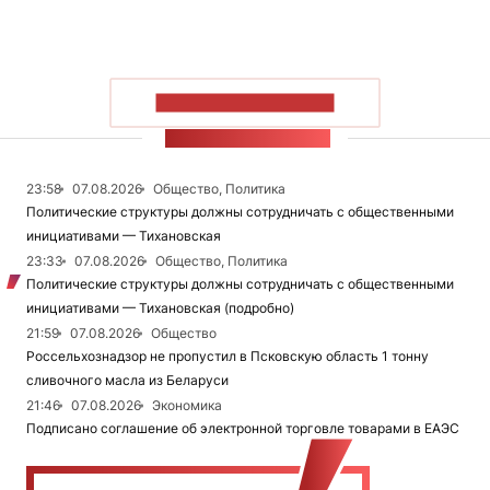
ПОКАЗАТЬ БОЛЬШЕ
ЛЕНТА НОВОСТЕЙ
23:58
07.08.2026
Общество, Политика
Политические структуры должны сотрудничать с общественными
инициативами — Тихановская
23:33
07.08.2026
Общество, Политика
Политические структуры должны сотрудничать с общественными
инициативами — Тихановская (подробно)
21:59
07.08.2026
Общество
Россельхознадзор не пропустил в Псковскую область 1 тонну
сливочного масла из Беларуси
21:46
07.08.2026
Экономика
Подписано соглашение об электронной торговле товарами в ЕАЭС