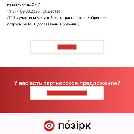
независимых СМИ
13:34
09.08.2026
Общество
ДТП с участием милицейского транспорта в Кобрине —
сотрудники МВД доставлены в больницу
ЧИТАТЬ
У вас есть партнерское предложение?
НАПИШИТЕ НАМ