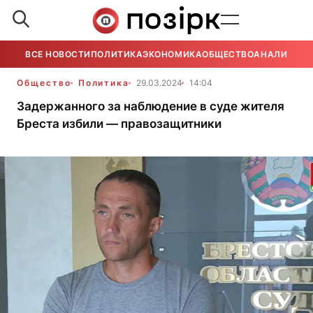
ВСЕ НОВОСТИ
ПОЛИТИКА
ЭКОНОМИКА
ОБЩЕСТВО
АНАЛИТИКА
Общество
Политика
29.03.2024
14:04
Задержанного за наблюдение в суде жителя
Бреста избили — правозащитники