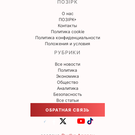
ПОЗІРК
О нас
ПОЗІРК+
Контакты
Политика cookie
Политика конфиденциальности
Положения и условия
РУБРИКИ
Все новости
Политика
Экономика
Общество
Аналитика
Безопасность
Все статьи
ОБРАТНАЯ СВЯЗЬ