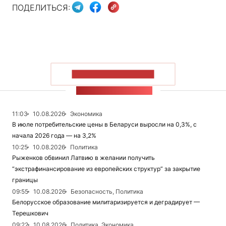
ПОДЕЛИТЬСЯ:
ПОКАЗАТЬ БОЛЬШЕ
ЛЕНТА НОВОСТЕЙ
11:03
10.08.2026
Экономика
В июле потребительские цены в Беларуси выросли на 0,3%, с
начала 2026 года — на 3,2%
10:25
10.08.2026
Политика
Рыженков обвинил Латвию в желании получить
“экстрафинансирование из европейских структур” за закрытие
границы
09:55
10.08.2026
Безопасность, Политика
Белорусское образование милитаризируется и деградирует —
Терешкович
09:22
10.08.2026
Политика, Экономика