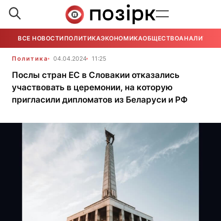
ВСЕ НОВОСТИ
ПОЛИТИКА
ЭКОНОМИКА
ОБЩЕСТВО
АНАЛИТИКА
Политика
04.04.2024
11:25
Послы стран ЕС в Словакии отказались
участвовать в церемонии, на которую
пригласили дипломатов из Беларуси и РФ