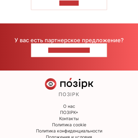
ЧИТАТЬ
У вас есть партнерское предложение?
НАПИШИТЕ НАМ
ПОЗІРК
О нас
ПОЗІРК+
Контакты
Политика cookie
Политика конфиденциальности
Положения и условия