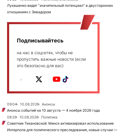
Лукашенко видит “значительный потенциал” в двусторонних
отношениях с Эквадором
Подписывайтесь
на нас в соцсетях, чтобы не
пропустить важные новости (если
это безопасно для вас)
09:04
10.08.2026
Анонсы
Анонсы событий на 10 августа — 4 ноября 2026 года
08:29
10.08.2026
Политика
Советник Тихановской: Минск активизировал использование
Интерпола для политического преследования, новые случаи —