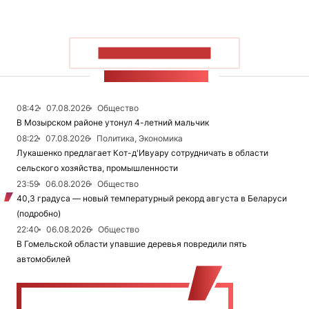
ПОКАЗАТЬ БОЛЬШЕ
ЛЕНТА НОВОСТЕЙ
08:42
07.08.2026
Общество
В Мозырском районе утонул 4-летний мальчик
08:22
07.08.2026
Политика, Экономика
Лукашенко предлагает Кот-д'Ивуару сотрудничать в области
сельского хозяйства, промышленности
23:59
06.08.2026
Общество
40,3 градуса — новый температурный рекорд августа в Беларуси
(подробно)
22:40
06.08.2026
Общество
В Гомельской области упавшие деревья повредили пять
автомобилей