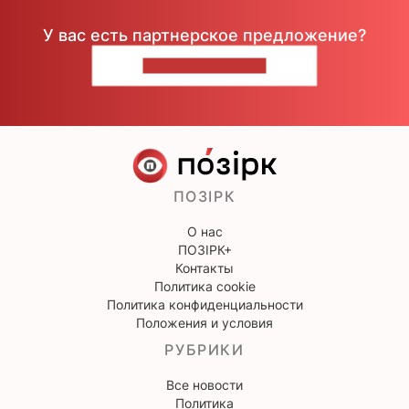
У вас есть партнерское предложение?
НАПИШИТЕ НАМ
ПОЗІРК
О нас
ПОЗІРК+
Контакты
Политика cookie
Политика конфиденциальности
Положения и условия
РУБРИКИ
Все новости
Политика