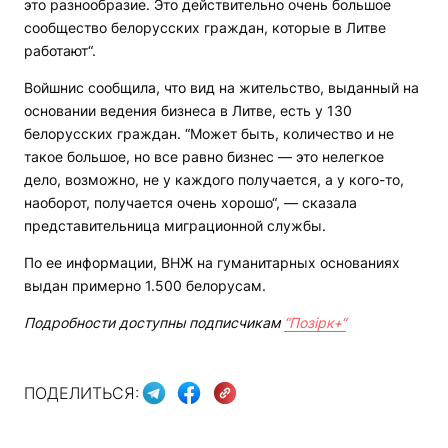
это разнообразие. Это действительно очень большое
сообщество белорусских граждан, которые в Литве
работают“.
Войшнис сообщила, что вид на жительство, выданный на
основании ведения бизнеса в Литве, есть у 130
белорусских граждан. “Может быть, количество и не
такое большое, но все равно бизнес — это нелегкое
дело, возможно, не у каждого получается, а у кого-то,
наоборот, получается очень хорошо“, — сказала
представительница миграционной службы.
По ее информации, ВНЖ на гуманитарных основаниях
выдан примерно 1.500 белорусам.
Подробности доступны подписчикам
“Позірк+“
ПОДЕЛИТЬСЯ: