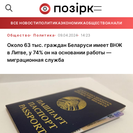
ВСЕ НОВОСТИ
ПОЛИТИКА
ЭКОНОМИКА
ОБЩЕСТВО
АНАЛИТИКА
Общество
Политика
09.04.2024
14:23
Около 63 тыс. граждан Беларуси имеет ВНЖ
в Литве, у 74% он на основании работы —
миграционная служба