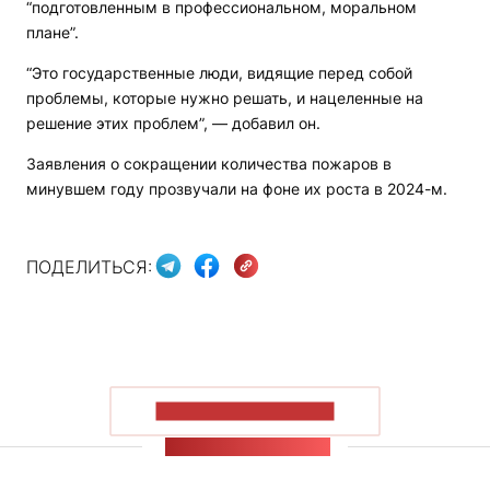
“подготовленным в профессиональном, моральном
плане”.
“Это государственные люди, видящие перед собой
проблемы, которые нужно решать, и нацеленные на
решение этих проблем”, — добавил он.
Заявления о сокращении количества пожаров в
минувшем году прозвучали на фоне их роста в 2024-м.
ПОДЕЛИТЬСЯ:
ПОКАЗАТЬ БОЛЬШЕ
ЛЕНТА НОВОСТЕЙ