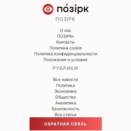
ПОЗІРК
О нас
ПОЗІРК+
Контакты
Политика cookie
Политика конфиденциальности
Положения и условия
РУБРИКИ
Все новости
Политика
Экономика
Общество
Аналитика
Безопасность
Все статьи
ОБРАТНАЯ СВЯЗЬ