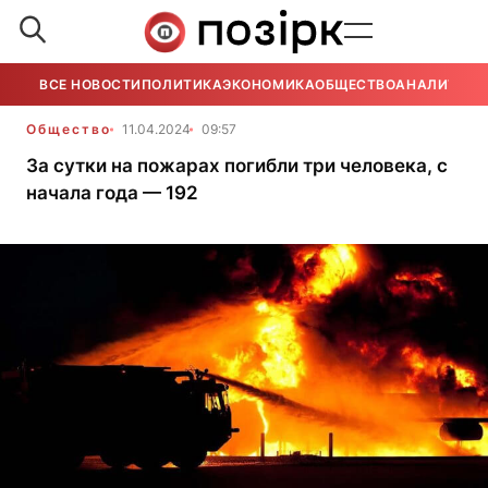
ВСЕ НОВОСТИ
ПОЛИТИКА
ЭКОНОМИКА
ОБЩЕСТВО
АНАЛИТИКА
Общество
11.04.2024
09:57
За сутки на пожарах погибли три человека, с
начала года — 192