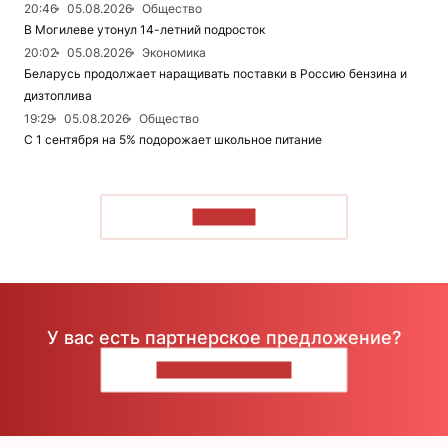
20:46
05.08.2026
Общество
В Могилеве утонул 14-летний подросток
20:02
05.08.2026
Экономика
Беларусь продолжает наращивать поставки в Россию бензина и
дизтоплива
19:29
05.08.2026
Общество
С 1 сентября на 5% подорожает школьное питание
ЧИТАТЬ
У вас есть партнерское предложение?
НАПИШИТЕ НАМ