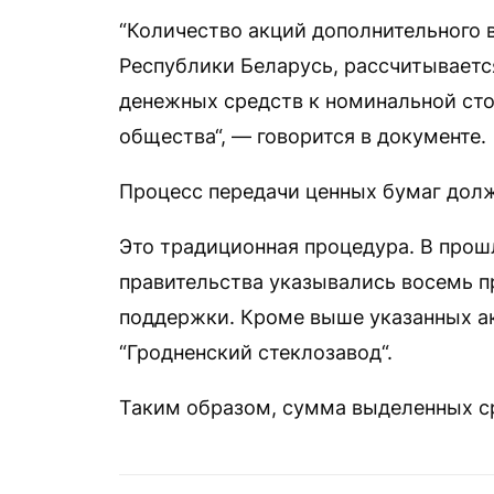
“Количество акций дополнительного 
Республики Беларусь, рассчитывает
денежных средств к номинальной ст
общества“, — говорится в документе.
Процесс передачи ценных бумаг долж
Это традиционная процедура. В прош
правительства указывались восемь пр
поддержки. Кроме выше указанных а
“Гродненский стеклозавод“.
Таким образом, сумма выделенных с