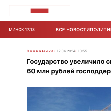
ПОЗІРК+
ВСЕ НОВОСТИ
ПОЛИТИ
МИНСК 17:13
Экономика
12.04.2024
10:55
Государство увеличило с
60 млн рублей господде