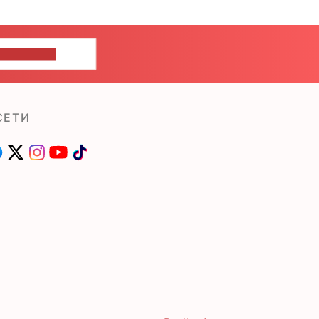
ШИТЕ НАМ
СЕТИ