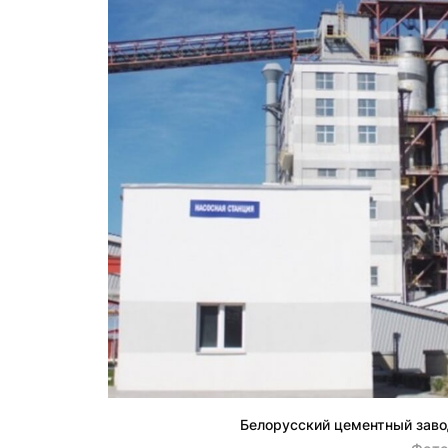
Белорусский цементный заво