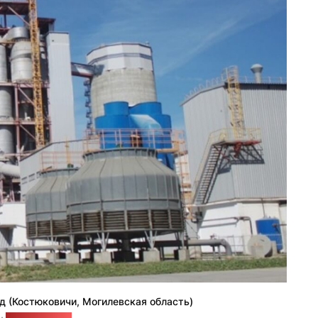
д (Костюковичи, Могилевская область)