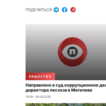
ПОДЕЛИТЬСЯ:
ОБЩЕСТВО
Направлено в суд коррупционное де
директора лесхоза в Могилеве
16:50
06.08.2026