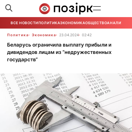
ВСЕ НОВОСТИ
ПОЛИТИКА
ЭКОНОМИКА
ОБЩЕСТВО
АНАЛИТИКА
Политика
Экономика
23.04.2024
02:42
Беларусь ограничила выплату прибыли и
дивидендов лицам из “недружественных
государств“