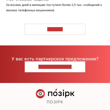
За восемь дней в милицию поступило более 2,5 тыс. сообщений о
звонках телефонных мошенников
ЧИТАТЬ
У вас есть партнерское предложение?
НАПИШИТЕ НАМ
ПОЗІРК