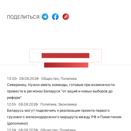
ПОДЕЛИТЬСЯ:
ПОКАЗАТЬ БОЛЬШЕ
ЛЕНТА НОВОСТЕЙ
13:20
08.08.2026
Общество, Политика
Северинец: Нужно иметь команды, готовые при возможности
провести в регионах Беларуси "от акций и новых выборов до
реформ"
12:51
08.08.2026
Политика, Экономика
Беларусь могут подключить к реализации проекта первого
грузового железнодорожного маршрута между РФ и Пакистаном
(дополнено)
12:16
08.08.2026
Общество, Политика