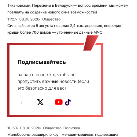
Тихановская: Перемены в Беларуси — вопрос времени, мы можем
повлиять на создание нового окна возможностей
11:27
08.08.2026
Общество
Сильный ветер 6 августа повалил 2,4 тыс. деревьев, повредил
крыши более 700 домов — уточненные данные МЧС
Подписывайтесь
на нас в соцсетях, чтобы не
пропустить важные новости (если
это безопасно для вас)
10:50
08.08.2026
Общество, Политика
Минобороны расширило круг женщин-медиков, подлежащих