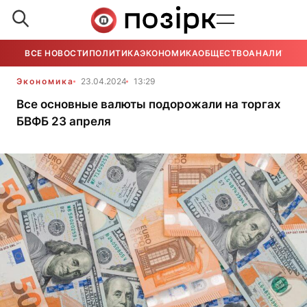
ВСЕ НОВОСТИ
ПОЛИТИКА
ЭКОНОМИКА
ОБЩЕСТВО
АНАЛИТИКА
Экономика
23.04.2024
13:29
Все основные валюты подорожали на торгах
БВФБ 23 апреля