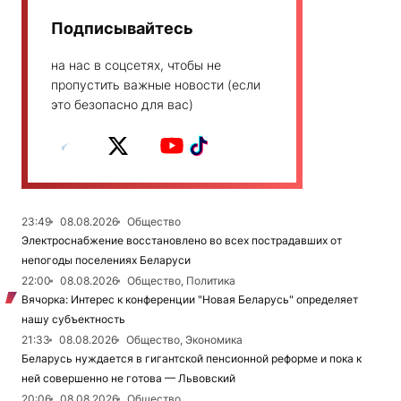
Подписывайтесь
на нас в соцсетях, чтобы не
пропустить важные новости (если
это безопасно для вас)
23:49
08.08.2026
Общество
Электроснабжение восстановлено во всех пострадавших от
непогоды поселениях Беларуси
22:00
08.08.2026
Общество, Политика
Вячорка: Интерес к конференции "Новая Беларусь" определяет
нашу субъектность
21:33
08.08.2026
Общество, Экономика
Беларусь нуждается в гигантской пенсионной реформе и пока к
ней совершенно не готова — Львовский
20:06
08.08.2026
Общество