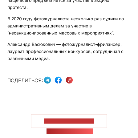
чаще всего предъявляется за участие в акциях
протеста.
В 2020 году фотожурналиста несколько раз судили по
административным делам за участие в
“несанкционированных массовых мероприятиях”.
Александр Васюкович — фотожурналист-фрилансер,
лауреат профессиональных конкурсов, сотрудничал с
различными медиа.
ПОДЕЛИТЬСЯ:
ПОКАЗАТЬ БОЛЬШЕ
ЛЕНТА НОВОСТЕЙ