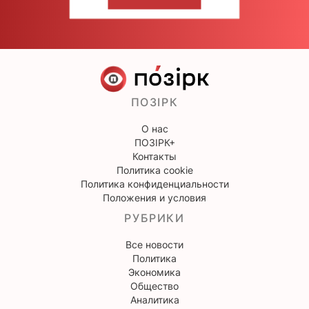
НАПИШИТЕ НАМ
ПОЗІРК
О нас
ПОЗІРК+
Контакты
Политика cookie
Политика конфиденциальности
Положения и условия
РУБРИКИ
Все новости
Политика
Экономика
Общество
Аналитика