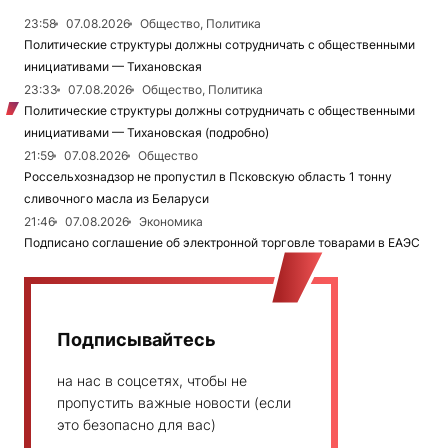
23:58
07.08.2026
Общество, Политика
Политические структуры должны сотрудничать с общественными
инициативами — Тихановская
23:33
07.08.2026
Общество, Политика
Политические структуры должны сотрудничать с общественными
инициативами — Тихановская (подробно)
21:59
07.08.2026
Общество
Россельхознадзор не пропустил в Псковскую область 1 тонну
сливочного масла из Беларуси
21:46
07.08.2026
Экономика
Подписано соглашение об электронной торговле товарами в ЕАЭС
Подписывайтесь
на нас в соцсетях, чтобы не
пропустить важные новости (если
это безопасно для вас)