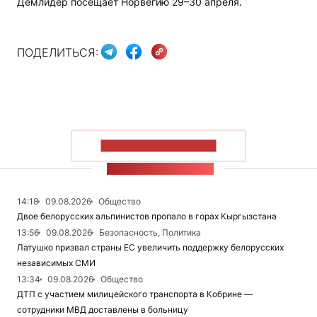
Демлидер посещает Норвегию 29–30 апреля.
ПОДЕЛИТЬСЯ:
ПОКАЗАТЬ БОЛЬШЕ
ЛЕНТА НОВОСТЕЙ
14:18
09.08.2026
Общество
Двое белорусских альпинистов пропало в горах Кыргызстана
13:56
09.08.2026
Безопасность, Политика
Латушко призвал страны ЕС увеличить поддержку белорусских
независимых СМИ
13:34
09.08.2026
Общество
ДТП с участием милицейского транспорта в Кобрине —
сотрудники МВД доставлены в больницу