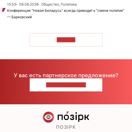
15:53
08.08.2026
Общество, Политика
Конференция "Новая Беларусь" всегда приводит к "смене политик"
— Барковский
ЧИТАТЬ
У вас есть партнерское предложение?
НАПИШИТЕ НАМ
ПОЗІРК