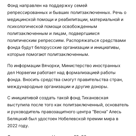
Фонд направлен на поддержку семей
репрессированных и бывших политзаключенных. Речь о
медицинской помощи и реабилитации, материальной и
психологической помощи освобожденным
политзаключенным и лицам, подвергшимся
политическим репрессиям. Распоряжаться средствами
фонда будут белорусские организации и инициативы,
которые помогают политзаключенным.
По информации Вячорки, Министерство иностранных
дел Норвегии работает над формализацией работы
фонда. Вносить средства смогут правительства стран,
международные организации и другие доноры.
С инициативой создать такой фонд Тихановская
выступила после того как политзаключенный, основатель
и руководитель правозащитного центра “Весна” Алесь
Беляцкий был удостоен Нобелевской премии мира в
2022 году.