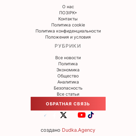
О нас
ПОЗІРК+
Контакты
Политика cookie
Политика конфиденциальности
Положения и условия
РУБРИКИ
Все новости
Политика
Экономика
Общество
Аналитика
Безопасность
Все статьи
ОБРАТНАЯ СВЯЗЬ
создано
Dudka.Agency