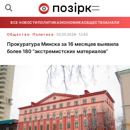
ВСЕ НОВОСТИ
ПОЛИТИКА
ЭКОНОМИКА
ОБЩЕСТВО
АНАЛИТИКА
Общество
Политика
02.05.2024
12:43
Прокуратура Минска за 16 месяцев выявила
более 180 “экстремистских материалов“