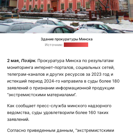
Здание прокуратуры Минска
Источник:
wikimapia.org
2 мая,
Позірк
.
Прокуратура Минска по результатам
мониторинга интернет-порталов, социальных сетей,
телеграм-каналов и других ресурсов за 2023 год и
истекший период 2024-го направила в суды более 180
заявлений о признании информационной продукции
“экстремистскими материалами“.
Как сообщает пресс-служба минского надзорного
ведомства, суды удовлетворили более 160 таких
заявлений.
Согласно приведенным данным, “экстремистскими