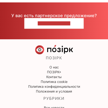
У вас есть партнерское предложение?
НАПИШИТЕ НАМ
ПОЗІРК
О нас
ПОЗІРК+
Контакты
Политика cookie
Политика конфиденциальности
Положения и условия
РУБРИКИ
Все новости