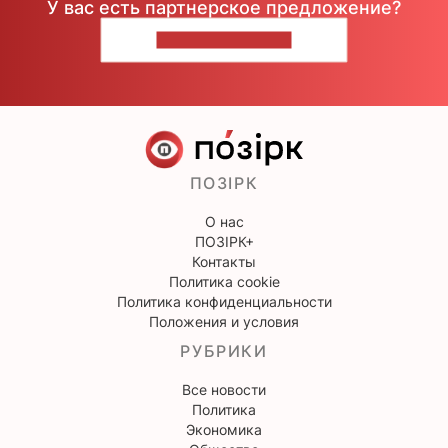
У вас есть партнерское предложение?
НАПИШИТЕ НАМ
ПОЗІРК
О нас
ПОЗІРК+
Контакты
Политика cookie
Политика конфиденциальности
Положения и условия
РУБРИКИ
Все новости
Политика
Экономика