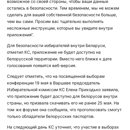
возможное со своей стороны, чтобы ваши данные
остались в безопасности. Тем временем, мы не можем
сделать для вашей собственной безопасности больше,
чем вы сами. Просим вас тщательно выполнять
несложные инструкции, которые вы увидите внутри
приложения“.
Для безопасности избирателей внутри Беларуси,
отметил КС, приложение не будет доступно на
белорусской территории. Вместо него ближе к дате
голосования появится веб-версия.
Следует отметить, что на посвященной выборам
конференции 19 мая в Варшаве председатель
Избирательной комиссии КС Елена Приходько заявила,
что приложение будет доступно для белорусов внутри
страны, но призвала скачивать его не ранее 25 мая. На
том же форуме она сообщила, что проголосовать смогут
только обладатели белорусских паспортов.
На следующий день КС уточнил, что участие в выборах