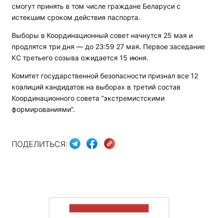
смогут принять в том числе граждане Беларуси с
истекшим сроком действия паспорта.
Выборы в Координационный совет начнутся 25 мая и
продлятся три дня — до 23:59 27 мая. Первое заседание
КС третьего созыва ожидается 15 июня.
Комитет государственной безопасности признал все 12
коалиций кандидатов на выборах в третий состав
Координационного совета “экстремистскими
формированиями”.
ПОДЕЛИТЬСЯ:
ПОКАЗАТЬ БОЛЬШЕ