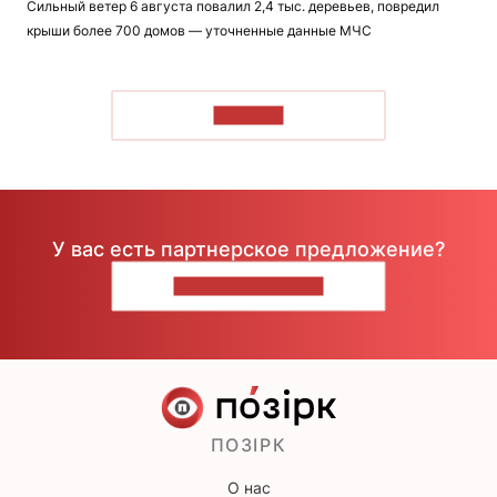
Сильный ветер 6 августа повалил 2,4 тыс. деревьев, повредил
крыши более 700 домов — уточненные данные МЧС
ЧИТАТЬ
У вас есть партнерское предложение?
НАПИШИТЕ НАМ
ПОЗІРК
О нас