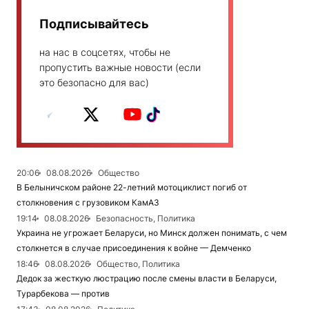
Подписывайтесь
на нас в соцсетях, чтобы не
пропустить важные новости (если
это безопасно для вас)
20:06
08.08.2026
Общество
В Белыничском районе 22-летний мотоциклист погиб от
столкновения с грузовиком КамАЗ
19:14
08.08.2026
Безопасность, Политика
Украина не угрожает Беларуси, но Минск должен понимать, с чем
столкнется в случае присоединения к войне — Демченко
18:46
08.08.2026
Общество, Политика
Дедок за жесткую люстрацию после смены власти в Беларуси,
Турарбекова — против