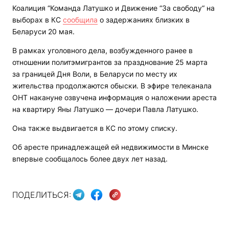
Коалиция “Команда Латушко и Движение “За свободу“ на
выборах в КС
сообщила
о задержаниях близких в
Беларуси 20 мая.
В рамках уголовного дела, возбужденного ранее в
отношении политэмигрантов за празднование 25 марта
за границей Дня Воли, в Беларуси по месту их
жительства продолжаются обыски. В эфире телеканала
ОНТ накануне озвучена информация о наложении ареста
на квартиру Яны Латушко — дочери Павла Латушко.
Она также выдвигается в КС по этому списку.
Об аресте принадлежащей ей недвижимости в Минске
впервые сообщалось более двух лет назад.
ПОДЕЛИТЬСЯ: