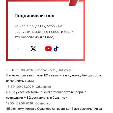
Подписывайтесь
на нас в соцсетях, чтобы не
пропустить важные новости (если
это безопасно для вас)
13:56
09.08.2026
Безопасность, Политика
Латушко призвал страны ЕС увеличить поддержку белорусских
независимых СМИ
13:34
09.08.2026
Общество
ДТП с участием милицейского транспорта в Кобрине —
сотрудники МВД доставлены в больницу
12:50
09.08.2026
Общество
45-летнему жителю Солигорска грозит до 15 лет заключения за