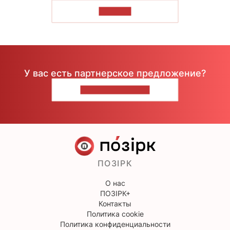
ЧИТАТЬ
У вас есть партнерское предложение?
НАПИШИТЕ НАМ
ПОЗІРК
О нас
ПОЗІРК+
Контакты
Политика cookie
Политика конфиденциальности