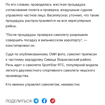
По его словам, проводилась жесткая процедура
согласования полета и проверки, воздушным судном
управляло частное лицо. Василяускас уточнил, что такие
процедуры распространяются на все нерегулярные
рейсы.
“После процедуры проверки самолету разрешили
совершить посадку в вильнюсском аэропорту“, —
констатировал он.
Судя по опубликованному СМИ фото, самолет приписан
к частному аэродрому Сивица (Борисовский район).
Речь идет о самолете SportStar RTC, популярной модели
легкого двухместного спортивного самолета чешского
производства.
Кто именно управлял самолетом, неизвестно.
ПОДЕЛИТЬСЯ: