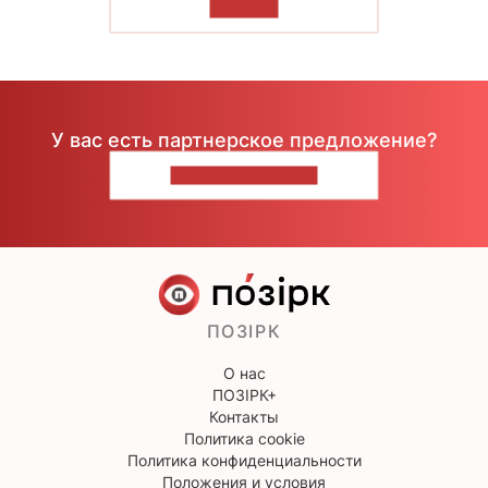
ЧИТАТЬ
У вас есть партнерское предложение?
НАПИШИТЕ НАМ
ПОЗІРК
О нас
ПОЗІРК+
Контакты
Политика cookie
Политика конфиденциальности
Положения и условия