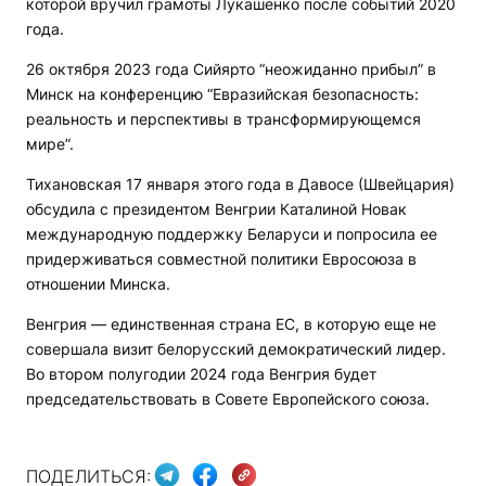
которой вручил грамоты Лукашенко после событий 2020
года.
26 октября 2023 года Сийярто “неожиданно прибыл” в
Минск на конференцию “Евразийская безопасность:
реальность и перспективы в трансформирующемся
мире”.
Тихановская 17 января этого года в Давосе (Швейцария)
обсудила с президентом Венгрии Каталиной Новак
международную поддержку Беларуси и попросила ее
придерживаться совместной политики Евросоюза в
отношении Минска.
Венгрия — единственная страна ЕС, в которую еще не
совершала визит белорусский демократический лидер.
Во втором полугодии 2024 года Венгрия будет
председательствовать в Совете Европейского союза.
ПОДЕЛИТЬСЯ: