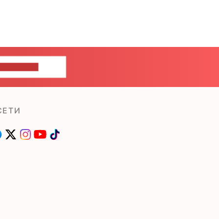
ШИТЕ НАМ
СЕТИ