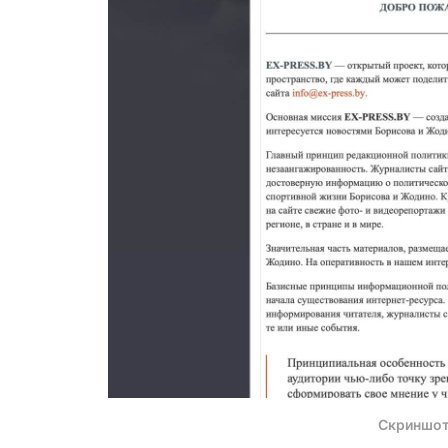
Скриншот