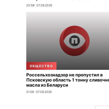
23:58
07.08.2026
ОБЩЕСТВО
Россельхознадзор не пропустил в
Псковскую область 1 тонну сливочн
масла из Беларуси
21:59
07.08.2026