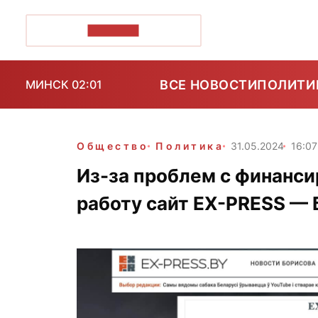
ПОЗІРК+
ВСЕ НОВОСТИ
ПОЛИТИ
МИНСК 02:01
Общество
Политика
31.05.2024
16:07
Из-за проблем с финанс
работу сайт EX-PRESS —