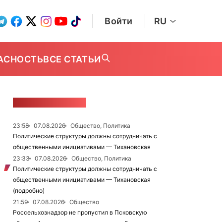
Войти
RU
АСНОСТЬ
ВСЕ СТАТЬИ
ЛЕНТА НОВОСТЕЙ
23:58
07.08.2026
Общество, Политика
Политические структуры должны сотрудничать с
общественными инициативами — Тихановская
23:33
07.08.2026
Общество, Политика
Политические структуры должны сотрудничать с
общественными инициативами — Тихановская
(подробно)
21:59
07.08.2026
Общество
Россельхознадзор не пропустил в Псковскую