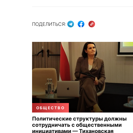
ПОДЕЛИТЬСЯ:
ОБЩЕСТВО
Политические структуры должны
сотрудничать с общественными
инициативами — Тихановская