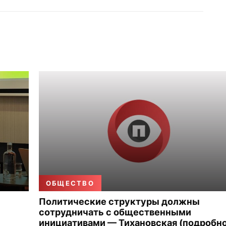
ОБЩЕСТВО
Политические структуры должны
сотрудничать с общественными
инициативами — Тихановская (подробно