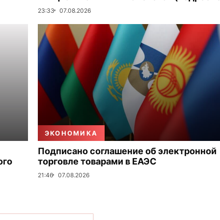
23:33
07.08.2026
ЭКОНОМИКА
Подписано соглашение об электронной
ого
торговле товарами в ЕАЭС
21:46
07.08.2026