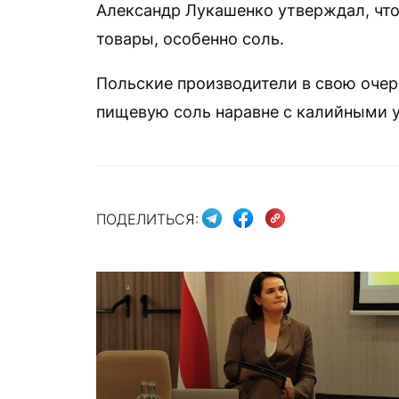
Александр Лукашенко утверждал, что
товары, особенно соль.
Польские производители в свою очер
пищевую соль наравне с калийными 
ПОДЕЛИТЬСЯ: