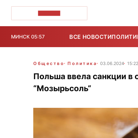
ПОЗІРК+
ВСЕ НОВОСТИ
ПОЛИТИ
МИНСК 05:57
Общество
Политика
03.06.2024
15:2
Польша ввела санкции в
“Мозырьсоль“