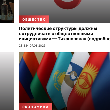
ОБЩЕСТВО
Политические структуры должны
сотрудничать с общественными
инициативами — Тихановская (подробно
23:33
07.08.2026
ЭКОНОМИКА