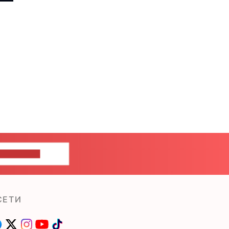
ШИТЕ НАМ
СЕТИ