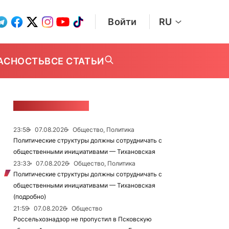
Войти
RU
АСНОСТЬ
ВСЕ СТАТЬИ
ЛЕНТА НОВОСТЕЙ
23:58
07.08.2026
Общество, Политика
Политические структуры должны сотрудничать с
общественными инициативами — Тихановская
23:33
07.08.2026
Общество, Политика
Политические структуры должны сотрудничать с
общественными инициативами — Тихановская
(подробно)
21:59
07.08.2026
Общество
Россельхознадзор не пропустил в Псковскую