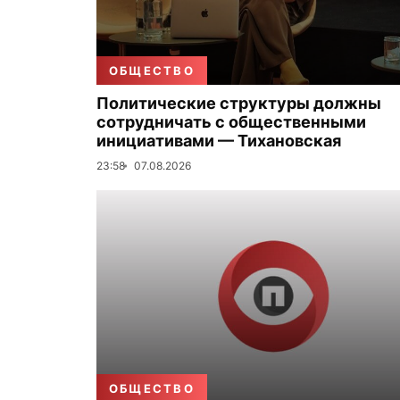
ОБЩЕСТВО
Политические структуры должны
сотрудничать с общественными
инициативами — Тихановская
23:58
07.08.2026
ОБЩЕСТВО