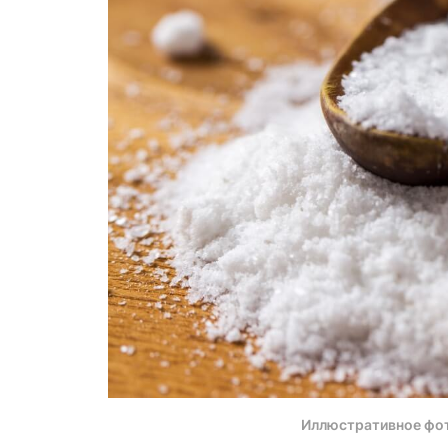
Иллюстративное фо