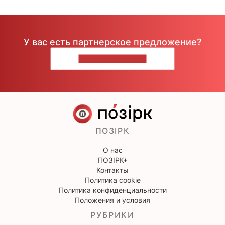
У вас есть партнерское предложение?
НАПИШИТЕ НАМ
ПОЗІРК
О нас
ПОЗІРК+
Контакты
Политика cookie
Политика конфиденциальности
Положения и условия
РУБРИКИ