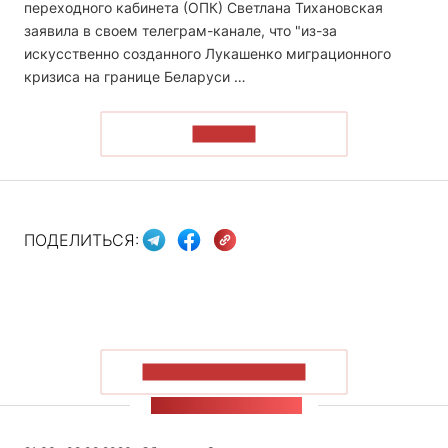
переходного кабинета (ОПК) Светлана Тихановская
заявила в своем телеграм-канале, что "из-за
искусственно созданного Лукашенко миграционного
кризиса на границе Беларуси …
ЧИТАТЬ
ПОДЕЛИТЬСЯ:
ПОКАЗАТЬ БОЛЬШЕ
ЛЕНТА НОВОСТЕЙ