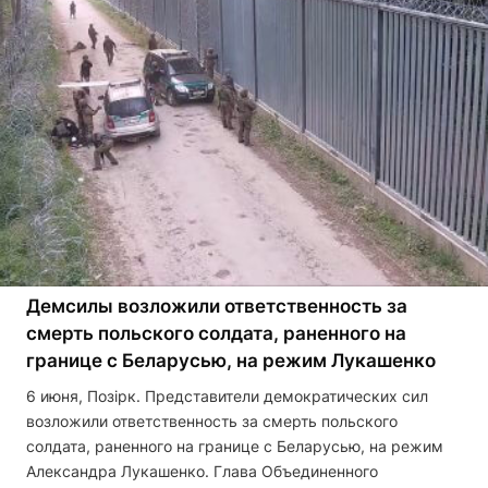
Демсилы возложили ответственность за
смерть польского солдата, раненного на
границе с Беларусью, на режим Лукашенко
6 июня, Позірк. Представители демократических сил
возложили ответственность за смерть польского
солдата, раненного на границе с Беларусью, на режим
Александра Лукашенко. Глава Объединенного