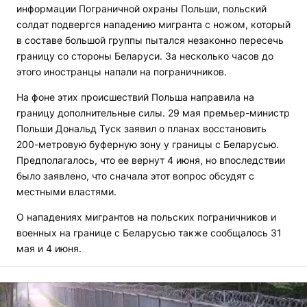
информации Пограничной охраны Польши, польский
солдат подвергся нападению мигранта с ножом, который
в составе большой группы пытался незаконно пересечь
границу со стороны Беларуси. За несколько часов до
этого иностранцы напали на пограничников.
На фоне этих происшествий Польша направила на
границу дополнительные силы. 29 мая премьер-министр
Польши Дональд Туск заявил о планах восстановить
200-метровую буферную зону у границы с Беларусью.
Предполагалось, что ее вернут 4 июня, но впоследствии
было заявлено, что сначала этот вопрос обсудят с
местными властями.
О нападениях мигрантов на польских пограничников и
военных на границе с Беларусью также сообщалось 31
мая и 4 июня.