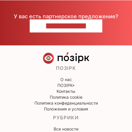
У вас есть партнерское предложение?
НАПИШИТЕ НАМ
ПОЗІРК
О нас
ПОЗІРК+
Контакты
Политика cookie
Политика конфиденциальности
Положения и условия
РУБРИКИ
Все новости