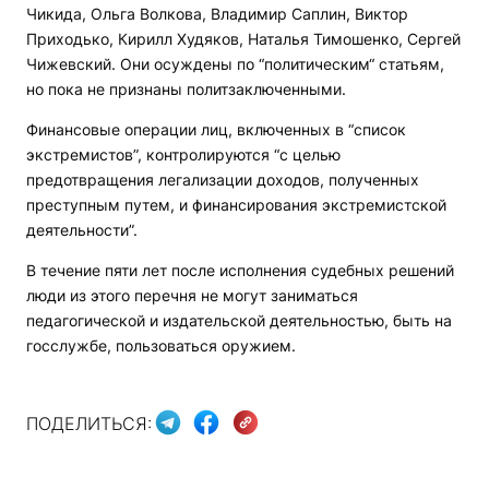
Чикида, Ольга Волкова, Владимир Саплин, Виктор
Приходько, Кирилл Худяков, Наталья Тимошенко, Сергей
Чижевский. Они осуждены по “политическим“ статьям,
но пока не признаны политзаключенными.
Финансовые операции лиц, включенных в “список
экстремистов”, контролируются “с целью
предотвращения легализации доходов, полученных
преступным путем, и финансирования экстремистской
деятельности”.
В течение пяти лет после исполнения судебных решений
люди из этого перечня не могут заниматься
педагогической и издательской деятельностью, быть на
госслужбе, пользоваться оружием.
ПОДЕЛИТЬСЯ: