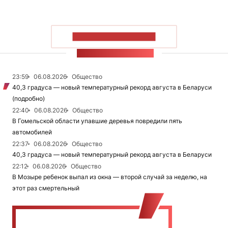
ПОКАЗАТЬ БОЛЬШЕ
ЛЕНТА НОВОСТЕЙ
23:59
06.08.2026
Общество
40,3 градуса — новый температурный рекорд августа в Беларуси
(подробно)
22:40
06.08.2026
Общество
В Гомельской области упавшие деревья повредили пять
автомобилей
22:37
06.08.2026
Общество
40,3 градуса — новый температурный рекорд августа в Беларуси
22:12
06.08.2026
Общество
В Мозыре ребенок выпал из окна — второй случай за неделю, на
этот раз смертельный