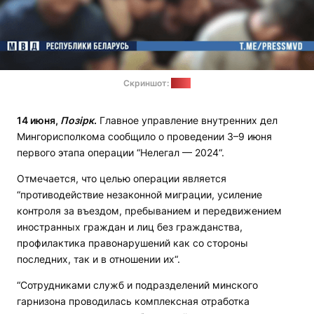
Скриншот:
МВД
14 июня,
Позірк
.
Главное управление внутренних дел
Мингорисполкома сообщило о проведении 3–9 июня
первого этапа операции “Нелегал — 2024“.
Отмечается, что целью операции является
“противодействие незаконной миграции, усиление
контроля за въездом, пребыванием и передвижением
иностранных граждан и лиц без гражданства,
профилактика правонарушений как со стороны
последних, так и в отношении их“.
“Сотрудниками служб и подразделений минского
гарнизона проводилась комплексная отработка