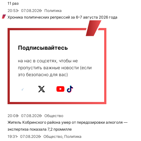
11 раз
20:53
07.08.2026
Политика
Хроника политических репрессий за 6–7 августа 2026 года
Подписывайтесь
на нас в соцсетях, чтобы не
пропустить важные новости (если
это безопасно для вас)
20:08
07.08.2026
Общество
Житель Кобринского района умер от передозировки алкоголя —
экспертиза показала 7,2 промилле
19:31
07.08.2026
Общество, Политика