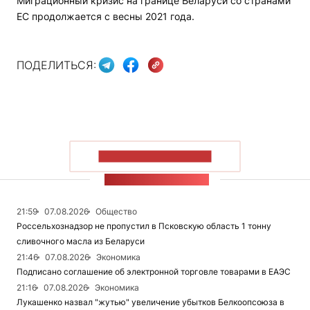
Миграционный кризис на границе Беларуси со странами
ЕС продолжается с весны 2021 года.
ПОДЕЛИТЬСЯ:
ПОКАЗАТЬ БОЛЬШЕ
ЛЕНТА НОВОСТЕЙ
21:59
07.08.2026
Общество
Россельхознадзор не пропустил в Псковскую область 1 тонну
сливочного масла из Беларуси
21:46
07.08.2026
Экономика
Подписано соглашение об электронной торговле товарами в ЕАЭС
21:16
07.08.2026
Экономика
Лукашенко назвал "жутью" увеличение убытков Белкоопсоюза в