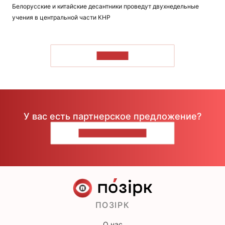
Белорусские и китайские десантники проведут двухнедельные
учения в центральной части КНР
ЧИТАТЬ
У вас есть партнерское предложение?
НАПИШИТЕ НАМ
ПОЗІРК
О нас