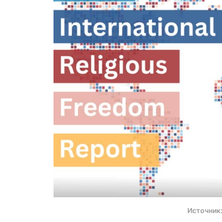
Источник