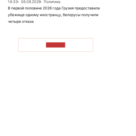
14:33
06.08.2026
Политика
В первой половине 2026 года Грузия предоставила
убежище одному иностранцу, белорусы получили
четыре отказа
ЧИТАТЬ