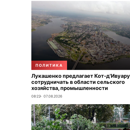
ПОЛИТИКА
Лукашенко предлагает Кот-д'Ивуару
сотрудничать в области сельского
хозяйства, промышленности
08:22
07.08.2026