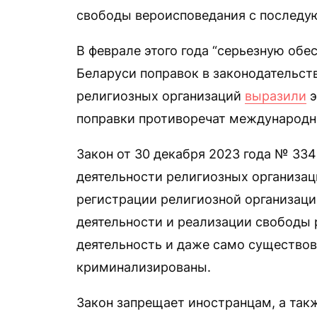
свободы вероисповедания с последу
В феврале этого года “серьезную обес
Беларуси поправок в законодательств
религиозных организаций
выразили
э
поправки противоречат международн
Закон от 30 декабря 2023 года № 334
деятельности религиозных организац
регистрации религиозной организаци
деятельности и реализации свободы 
деятельность и даже само существов
криминализированы.
Закон запрещает иностранцам, а такж