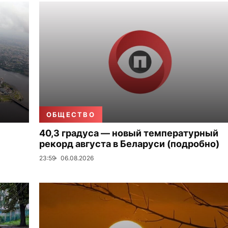
ОБЩЕСТВО
40,3 градуса — новый температурный
рекорд августа в Беларуси (подробно)
23:59
06.08.2026