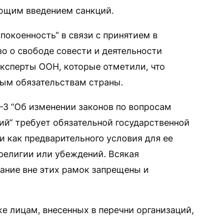
ющим введением санкций.
покоенность“ в связи с принятием в
о о свободе совести и деятельности
ксперты ООН, которые отметили, что
ым обязательствам страны.
-З “Об изменении законов по вопросам
ий“ требует обязательной государственной
и как предварительного условия для ее
религии или убеждений. Всякая
ание вне этих рамок запрещены и
е лицам, внесенных в перечни организаций,