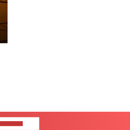
ШИТЕ НАМ