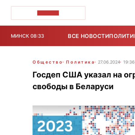
ПОЗІРК+
ВСЕ НОВОСТИ
ПОЛИТИ
МИНСК 08:33
Общество
Политика
27.06.2024
19:36
Госдеп США указал на ог
свободы в Беларуси