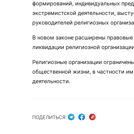
формирований, индивидуальных пред
экстремистской деятельности, выступ
руководителей религиозных организа
В новом законе расширены правовые 
ликвидации религиозной организации
Религиозные организации ограничены 
общественной жизни, в частности им
деятельности.
ПОДЕЛИТЬСЯ: