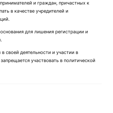
принимателей и граждан, причастных к
ать в качестве учредителей и
ций.
основания для лишения регистрации и
.
в своей деятельности и участии в
 запрещается участвовать в политической