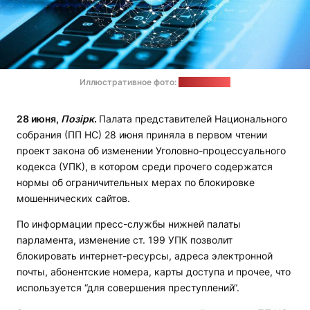
Иллюстративное фото:
pixabay.com
28 июня,
Позірк
.
Палата представителей Национального
собрания (ПП НС) 28 июня приняла в первом чтении
проект закона об изменении Уголовно-процессуального
кодекса (УПК), в котором среди прочего содержатся
нормы об ограничительных мерах по блокировке
мошеннических сайтов.
По информации пресс-службы нижней палаты
парламента, изменение ст. 199 УПК позволит
блокировать интернет-ресурсы, адреса электронной
почты, абонентские номера, карты доступа и прочее, что
используется “для совершения преступлений“.