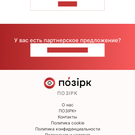
ЧИТАТЬ
У вас есть партнерское предложение?
НАПИШИТЕ НАМ
ПОЗІРК
О нас
ПОЗІРК+
Контакты
Политика cookie
Политика конфиденциальности
Положения и условия