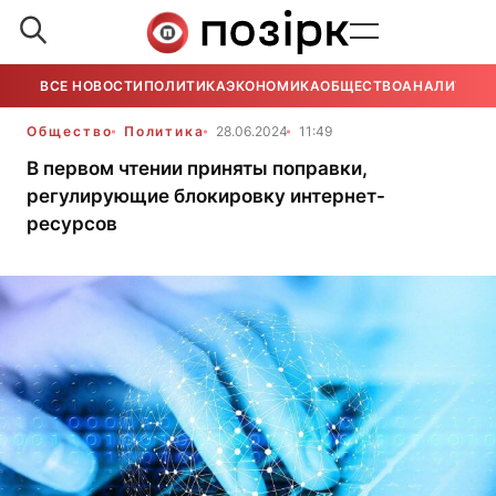
ВСЕ НОВОСТИ
ПОЛИТИКА
ЭКОНОМИКА
ОБЩЕСТВО
АНАЛИТИКА
Общество
Политика
28.06.2024
11:49
В первом чтении приняты поправки,
регулирующие блокировку интернет-
ресурсов