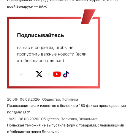
всей Беларуси — БАЖ
Подписывайтесь
на нас в соцсетях, чтобы не
пропустить важные новости (если
это безопасно для вас)
20:06
06.08.2026
Общество, Политика
Правозащитникам известно о более чем 180 фактах преследования
по "делу ЕГУ"
19:21
06.08.2026
Общество, Политика, Экономика
Польская таможня не выпустила фуру с товарами, следовавшими
в Узбекистан через Беларусь