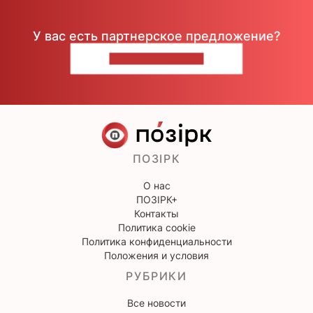
У вас есть партнерское предложение?
НАПИШИТЕ НАМ
ПОЗІРК
О нас
ПОЗІРК+
Контакты
Политика cookie
Политика конфиденциальности
Положения и условия
РУБРИКИ
Все новости