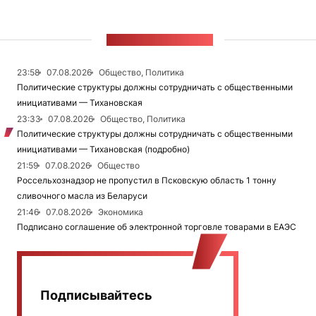
ЛЕНТА НОВОСТЕЙ
23:58
07.08.2026
Общество, Политика
Политические структуры должны сотрудничать с общественными
инициативами — Тихановская
23:33
07.08.2026
Общество, Политика
Политические структуры должны сотрудничать с общественными
инициативами — Тихановская (подробно)
21:59
07.08.2026
Общество
Россельхознадзор не пропустил в Псковскую область 1 тонну
сливочного масла из Беларуси
21:46
07.08.2026
Экономика
Подписано соглашение об электронной торговле товарами в ЕАЭС
Подписывайтесь