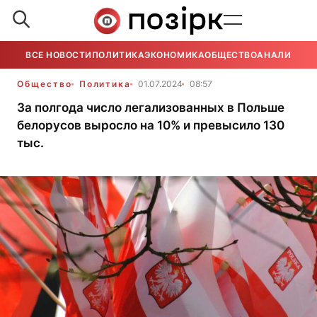
ВСЕ НОВОСТИ
ПОЛИТИКА
ЭКОНОМИКА
ОБЩЕСТВО
АНАЛИТИКА
Общество
Политика
01.07.2024
08:57
За полгода число легализованных в Польше
белорусов выросло на 10% и превысило 130
тыс.