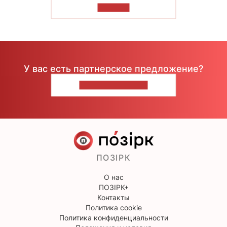
ЧИТАТЬ
У вас есть партнерское предложение?
НАПИШИТЕ НАМ
ПОЗІРК
О нас
ПОЗІРК+
Контакты
Политика cookie
Политика конфиденциальности