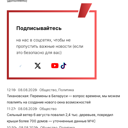
(дополнено)
Подписывайтесь
на нас в соцсетях, чтобы не
пропустить важные новости (если
это безопасно для вас)
12:16
08.08.2026
Общество, Политика
Тихановская: Перемены в Беларуси — вопрос времени, мы можем
повлиять на создание нового окна возможностей
11:27
08.08.2026
Общество
Сильный ветер 6 августа повалил 2,4 тыс. деревьев, повредил
крыши более 700 домов — уточненные данные МЧС
10:50
08.08.2026
Общество, Политика