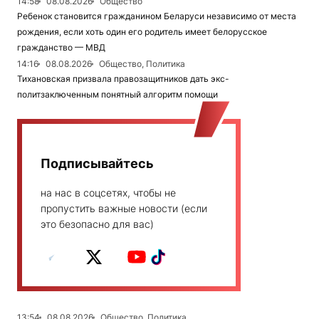
14:58
08.08.2026
Общество
Ребенок становится гражданином Беларуси независимо от места
рождения, если хоть один его родитель имеет белорусское
гражданство — МВД
14:16
08.08.2026
Общество, Политика
Тихановская призвала правозащитников дать экс-
политзаключенным понятный алгоритм помощи
Подписывайтесь
на нас в соцсетях, чтобы не
пропустить важные новости (если
это безопасно для вас)
13:54
08.08.2026
Общество, Политика