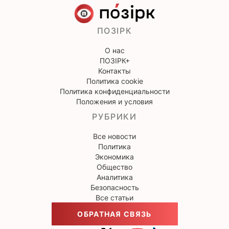
ПОЗІРК
О нас
ПОЗІРК+
Контакты
Политика cookie
Политика конфиденциальности
Положения и условия
РУБРИКИ
Все новости
Политика
Экономика
Общество
Аналитика
Безопасность
Все статьи
ОБРАТНАЯ СВЯЗЬ