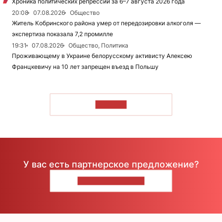
Хроника политических репрессий за 6–7 августа 2026 года
20:08
07.08.2026
Общество
Житель Кобринского района умер от передозировки алкоголя —
экспертиза показала 7,2 промилле
19:31
07.08.2026
Общество, Политика
Проживающему в Украине белорусскому активисту Алексею
Францкевичу на 10 лет запрещен въезд в Польшу
ЧИТАТЬ
У вас есть партнерское предложение?
НАПИШИТЕ НАМ