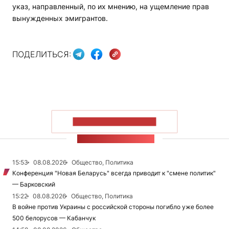
указ, направленный, по их мнению, на ущемление прав
вынужденных эмигрантов.
ПОДЕЛИТЬСЯ:
ПОКАЗАТЬ БОЛЬШЕ
ЛЕНТА НОВОСТЕЙ
15:53
08.08.2026
Общество, Политика
Конференция "Новая Беларусь" всегда приводит к "смене политик"
— Барковский
15:22
08.08.2026
Общество, Политика
В войне против Украины с российской стороны погибло уже более
500 белорусов — Кабанчук