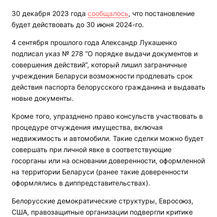
30 декабря 2023 года
сообщалось
, что постановление
будет действовать до 30 июня 2024-го.
4 сентября прошлого года Александр Лукашенко
подписал указ № 278 “О порядке выдачи документов и
совершения действий”, который лишил заграничные
учреждения Беларуси возможности продлевать срок
действия паспорта белорусского гражданина и выдавать
новые документы.
Кроме того, упразднено право консульств участвовать в
процедуре отчуждения имущества, включая
недвижимость и автомобили. Такие сделки можно будет
совершать при личной явке в соответствующие
госорганы или на основании доверенности, оформленной
на территории Беларуси (ранее такие доверенности
оформлялись в диппредставительствах).
Белорусские демократические структуры, Евросоюз,
США, правозащитные организации подвергли критике