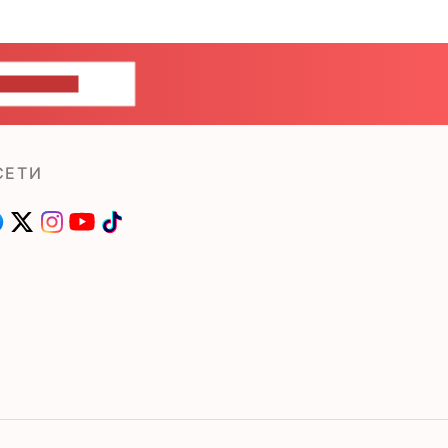
ШИТЕ НАМ
СЕТИ