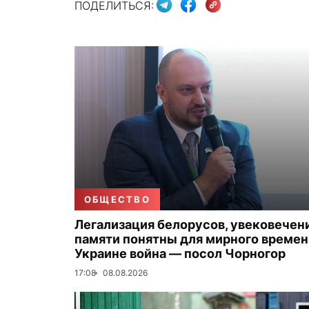
ПОДЕЛИТЬСЯ:
ОБЩЕСТВО
Легализация белорусов, увековечен
памяти понятны для мирного времени
Украине война — посол Чорногор
17:08
08.08.2026