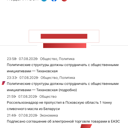
ПОКАЗАТЬ БОЛЬШЕ
ЛЕНТА НОВОСТЕЙ
23:58
07.08.2026
Общество, Политика
Политические структуры должны сотрудничать с общественными
инициативами — Тихановская
23:33
07.08.2026
Общество, Политика
Политические структуры должны сотрудничать с общественными
инициативами — Тихановская (подробно)
21:59
07.08.2026
Общество
Россельхознадзор не пропустил в Псковскую область 1 тонну
сливочного масла из Беларуси
21:46
07.08.2026
Экономика
Подписано соглашение об электронной торговле товарами в ЕАЭС