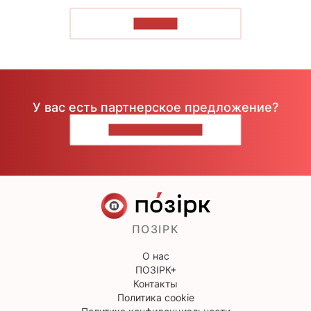
ЧИТАТЬ
У вас есть партнерское предложение?
НАПИШИТЕ НАМ
ПОЗІРК
О нас
ПОЗІРК+
Контакты
Политика cookie