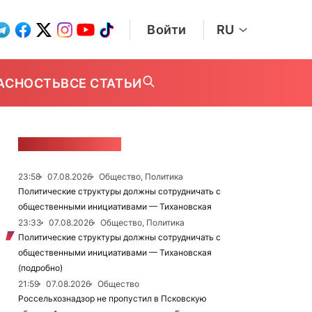
Войти
RU
АСНОСТЬ
ВСЕ СТАТЬИ
ЛЕНТА НОВОСТЕЙ
23:58
07.08.2026
Общество, Политика
Политические структуры должны сотрудничать с
общественными инициативами — Тихановская
23:33
07.08.2026
Общество, Политика
Политические структуры должны сотрудничать с
общественными инициативами — Тихановская
(подробно)
21:59
07.08.2026
Общество
Россельхознадзор не пропустил в Псковскую