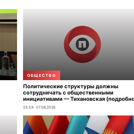
ОБЩЕСТВО
Политические структуры должны
сотрудничать с общественными
инициативами — Тихановская (подробно
23:33
07.08.2026