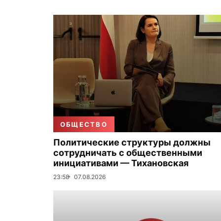
ОБЩЕСТВО
Политические структуры должны
сотрудничать с общественными
инициативами — Тихановская
23:58
07.08.2026