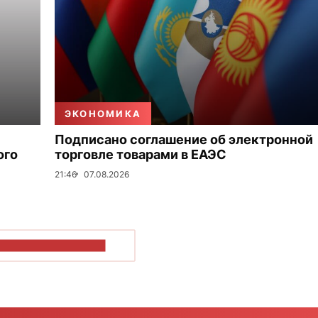
ЭКОНОМИКА
Подписано соглашение об электронной
ого
торговле товарами в ЕАЭС
21:46
07.08.2026
ОКАЗАТЬ БОЛЬШЕ