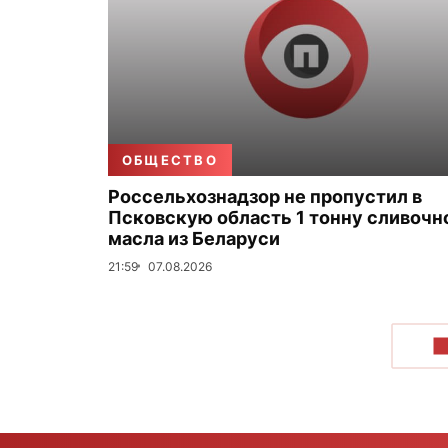
ОБЩЕСТВО
Россельхознадзор не пропустил в
Псковскую область 1 тонну сливочн
масла из Беларуси
21:59
07.08.2026
П