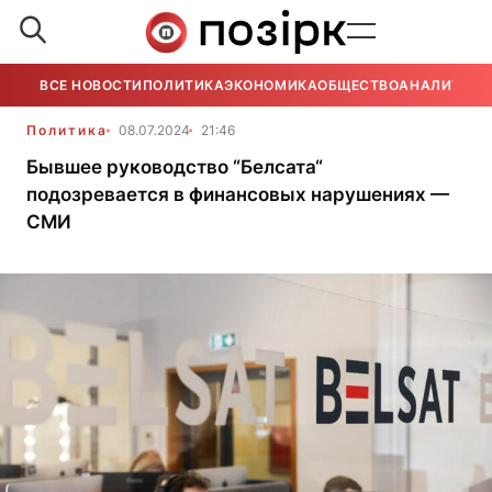
ВСЕ НОВОСТИ
ПОЛИТИКА
ЭКОНОМИКА
ОБЩЕСТВО
АНАЛИТИКА
Политика
08.07.2024
21:46
Бывшее руководство “Белсата“
подозревается в финансовых нарушениях —
СМИ