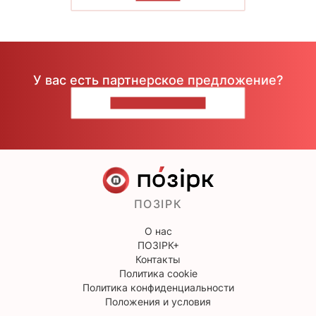
У вас есть партнерское предложение?
НАПИШИТЕ НАМ
ПОЗІРК
О нас
ПОЗІРК+
Контакты
Политика cookie
Политика конфиденциальности
Положения и условия