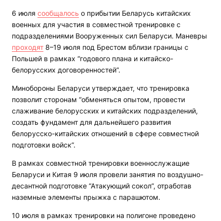
6 июля
сообщалось
о прибытии Беларусь китайских
военных для участия в совместной тренировке с
подразделениями Вооруженных сил Беларуси. Маневры
проходят
8–19 июля под Брестом вблизи границы с
Польшей в рамках “годового плана и китайско-
белорусских договоренностей”.
Минобороны Беларуси утверждает, что тренировка
позволит сторонам “обменяться опытом, провести
слаживание белорусских и китайских подразделений,
создать фундамент для дальнейшего развития
белорусско-китайских отношений в сфере совместной
подготовки войск”.
В рамках совместной тренировки военнослужащие
Беларуси и Китая 9 июля провели занятия по воздушно-
десантной подготовке “Атакующий сокол”, отработав
наземные элементы прыжка с парашютом.
10 июля в рамках тренировки на полигоне проведено