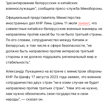
“десантирование белорусских и китайских
военнослужащих”, сообщила пресс-служба Минобороны.
Официальный представитель Министерства
иностранных дел КНР Линь Цзянь 11 июля
заявил
, что
совместные китайско-белорусские военные маневры не
направлены против какой бы то ни было третьей страны.
По его словам, сотрудничество между Китаем и
Беларусью, в том числе в сфере безопасности, “не
должно быть направлено против интересов третьей
стороны и не должно подрывать региональный мир и
стабильность”.
Александр Лукашенко на встрече с министром обороны
КНР Ли Шанфу 17 августа 2023 года заявил, что военное
сотрудничество двух стран “ни в коем случае не будет
направлено против третьих стран”. “Нам это не нужно,
нам нужно обезопасить свои государства и свои
народы”, — сказал он.