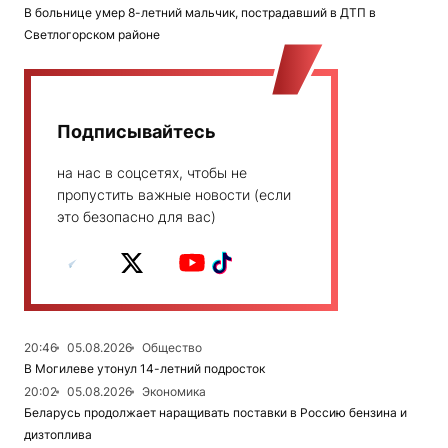
В больнице умер 8-летний мальчик, пострадавший в ДТП в
Светлогорском районе
Подписывайтесь
на нас в соцсетях, чтобы не
пропустить важные новости (если
это безопасно для вас)
20:46
05.08.2026
Общество
В Могилеве утонул 14-летний подросток
20:02
05.08.2026
Экономика
Беларусь продолжает наращивать поставки в Россию бензина и
дизтоплива