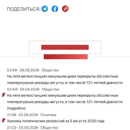
ПОДЕЛИТЬСЯ:
ПОКАЗАТЬ БОЛЬШЕ
ЛЕНТА НОВОСТЕЙ
03:54
06.08.2026
Общество
На пяти метеостанциях минувшим днем перекрыты абсолютные
температурные рекорды августа, в том числе 121-летней давности
03:44
06.08.2026
Общество
На пяти метеостанциях минувшим днем перекрыты абсолютные
температурные рекорды августа, в том числе 121-летней давности
(подробно)
21:59
05.08.2026
Политика
Хроника политических репрессий за 5 августа 2026 года
21:02
05.08.2026
Общество