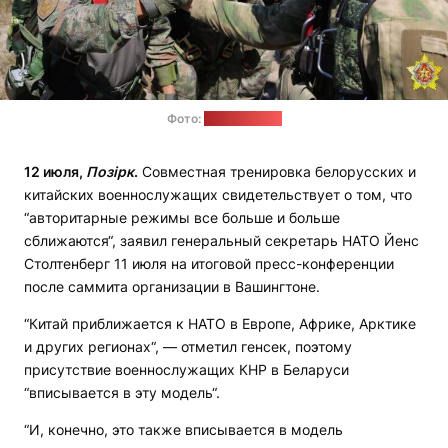
Фото:
Минобороны
12 июля,
Позірк
.
Совместная тренировка белорусских и
китайских военнослужащих свидетельствует о том, что
“авторитарные режимы все больше и больше
сближаются“, заявил генеральный секретарь НАТО Йенс
Столтенберг 11 июля на итоговой пресс-конференции
после саммита организации в Вашингтоне.
“Китай приближается к НАТО в Европе, Африке, Арктике
и других регионах“, — отметил генсек, поэтому
присутствие военнослужащих КНР в Беларуси
“вписывается в эту модель“.
“И, конечно, это также вписывается в модель