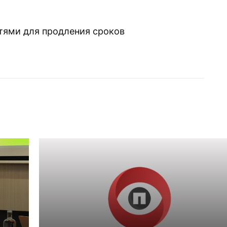
стями для продления сроков