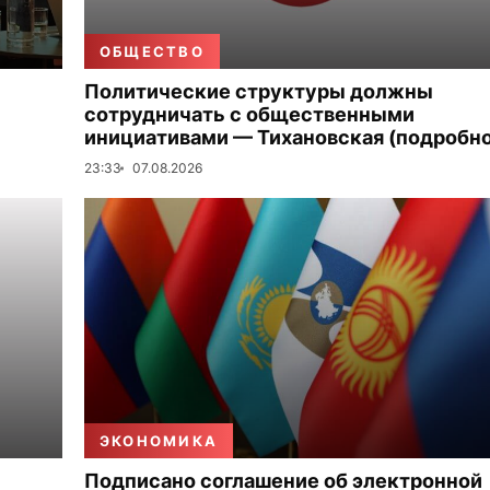
ОБЩЕСТВО
Политические структуры должны
сотрудничать с общественными
инициативами — Тихановская (подробно
23:33
07.08.2026
ЭКОНОМИКА
Подписано соглашение об электронной