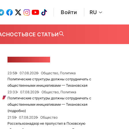
Войти
RU
АСНОСТЬ
ВСЕ СТАТЬИ
ЛЕНТА НОВОСТЕЙ
23:58
07.08.2026
Общество, Политика
Политические структуры должны сотрудничать с
общественными инициативами — Тихановская
23:33
07.08.2026
Общество, Политика
Политические структуры должны сотрудничать с
общественными инициативами — Тихановская
(подробно)
21:59
07.08.2026
Общество
Россельхознадзор не пропустил в Псковскую