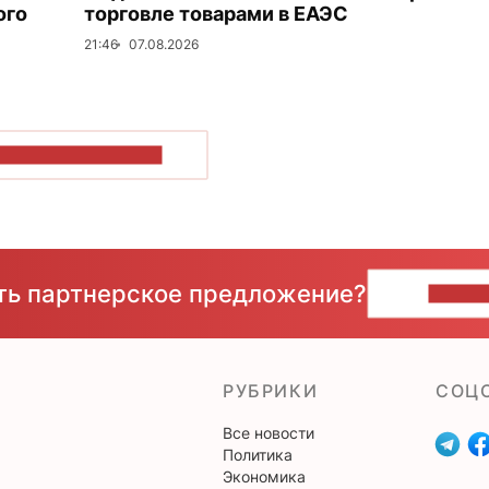
ого
торговле товарами в ЕАЭС
21:46
07.08.2026
ОКАЗАТЬ БОЛЬШЕ
сть партнерское предложение?
НАПИ
РУБРИКИ
CОЦ
Все новости
Политика
Экономика