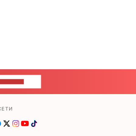
ШИТЕ НАМ
СЕТИ