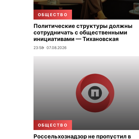
ОБЩЕСТВО
Политические структуры должны
сотрудничать с общественными
инициативами — Тихановская
23:58
07.08.2026
ОБЩЕСТВО
Россельхознадзор не пропустил в