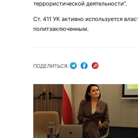
террористической деятельности”.
Ст. 411 УК активно используется вла
политзаключенным.
ПОДЕЛИТЬСЯ: