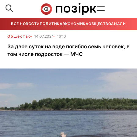
ВСЕ НОВОСТИ
ПОЛИТИКА
ЭКОНОМИКА
ОБЩЕСТВО
АНАЛИТИКА
Общество
14.07.2024
16:10
За двое суток на воде погибло семь человек, в
том числе подросток — МЧС