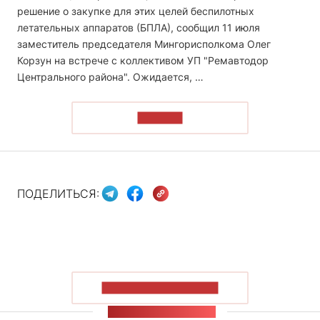
решение о закупке для этих целей беспилотных
летательных аппаратов (БПЛА), сообщил 11 июля
заместитель председателя Мингорисполкома Олег
Корзун на встрече с коллективом УП "Ремавтодор
Центрального района". Ожидается, …
ЧИТАТЬ
ПОДЕЛИТЬСЯ:
ПОКАЗАТЬ БОЛЬШЕ
ЛЕНТА НОВОСТЕЙ