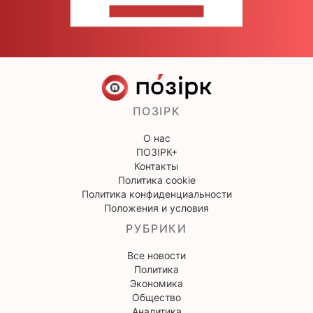
НАПИШИТЕ НАМ
ПОЗІРК
О нас
ПОЗІРК+
Контакты
Политика cookie
Политика конфиденциальности
Положения и условия
РУБРИКИ
Все новости
Политика
Экономика
Общество
Аналитика