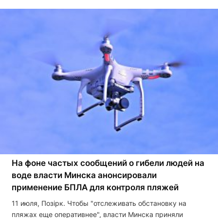
На фоне частых сообщений о гибели людей на
воде власти Минска анонсировали
применение БПЛА для контроля пляжей
11 июля, Позірк. Чтобы "отслеживать обстановку на
пляжах еще оперативнее", власти Минска приняли