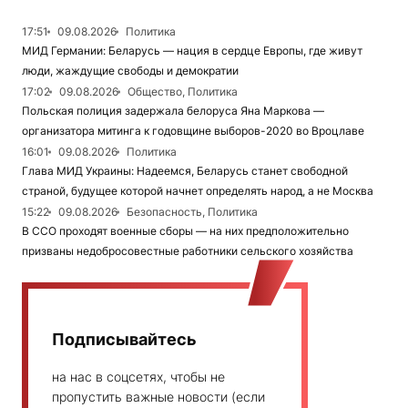
17:51
09.08.2026
Политика
МИД Германии: Беларусь — нация в сердце Европы, где живут
люди, жаждущие свободы и демократии
17:02
09.08.2026
Общество, Политика
Польская полиция задержала белоруса Яна Маркова —
организатора митинга к годовщине выборов-2020 во Вроцлаве
16:01
09.08.2026
Политика
Глава МИД Украины: Надеемся, Беларусь станет свободной
страной, будущее которой начнет определять народ, а не Москва
15:22
09.08.2026
Безопасность, Политика
В ССО проходят военные сборы — на них предположительно
призваны недобросовестные работники сельского хозяйства
Подписывайтесь
на нас в соцсетях, чтобы не
пропустить важные новости (если