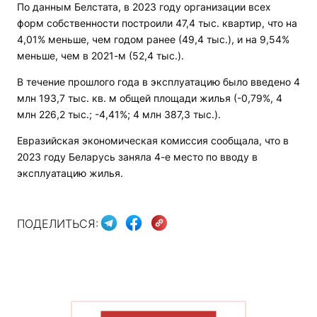
По данным Белстата, в 2023 году организации всех
форм собственности построили 47,4 тыс. квартир, что на
4,01% меньше, чем годом ранее (49,4 тыс.), и на 9,54%
меньше, чем в 2021-м (52,4 тыс.).
В течение прошлого года в эксплуатацию было введено 4
млн 193,7 тыс. кв. м общей площади жилья (-0,79%, 4
млн 226,2 тыс.; -4,41%; 4 млн 387,3 тыс.).
Евразийская экономическая комиссия сообщала, что в
2023 году Беларусь заняла 4-е место по вводу в
эксплуатацию жилья.
ПОДЕЛИТЬСЯ:
ПОКАЗАТЬ БОЛЬШЕ