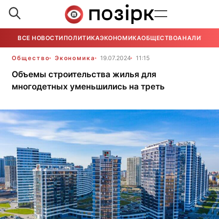
ВСЕ НОВОСТИ
ПОЛИТИКА
ЭКОНОМИКА
ОБЩЕСТВО
АНАЛИТИКА
Общество
Экономика
19.07.2024
11:15
Объемы строительства жилья для
многодетных уменьшились на треть