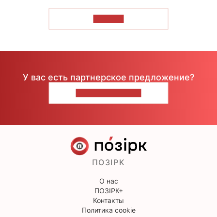
ЧИТАТЬ
У вас есть партнерское предложение?
НАПИШИТЕ НАМ
ПОЗІРК
О нас
ПОЗІРК+
Контакты
Политика cookie