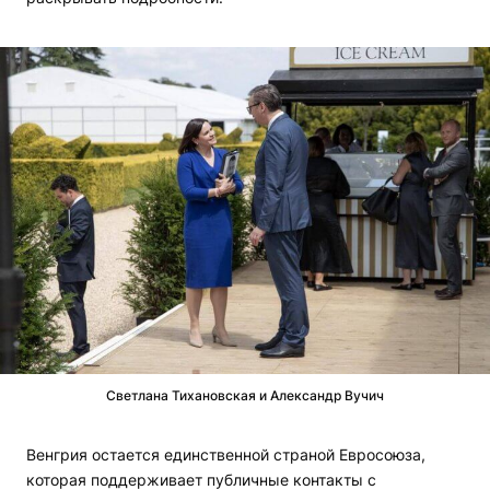
Светлана Тихановская и Александр Вучич
Венгрия остается единственной страной Евросоюза,
которая поддерживает публичные контакты с