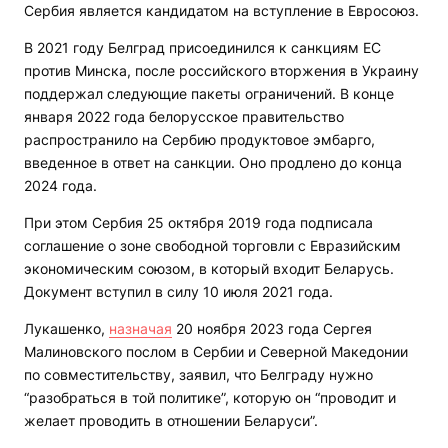
Сербия является кандидатом на вступление в Евросоюз.
В 2021 году Белград присоединился к санкциям ЕС
против Минска, после российского вторжения в Украину
поддержал следующие пакеты ограничений. В конце
января 2022 года белорусское правительство
распространило на Сербию продуктовое эмбарго,
введенное в ответ на санкции. Оно продлено до конца
2024 года.
При этом Сербия 25 октября 2019 года подписала
соглашение о зоне свободной торговли с Евразийским
экономическим союзом, в который входит Беларусь.
Документ вступил в силу 10 июля 2021 года.
Лукашенко,
назначая
20 ноября 2023 года Сергея
Малиновского послом в Сербии и Северной Македонии
по совместительству, заявил, что Белграду нужно
“разобраться в той политике”, которую он “проводит и
желает проводить в отношении Беларуси”.