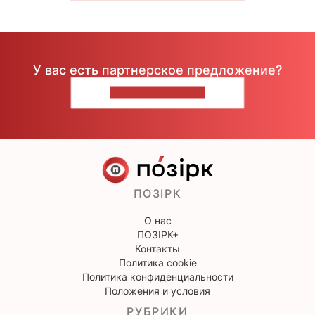
У вас есть партнерское предложение?
НАПИШИТЕ НАМ
ПОЗІРК
О нас
ПОЗІРК+
Контакты
Политика cookie
Политика конфиденциальности
Положения и условия
РУБРИКИ