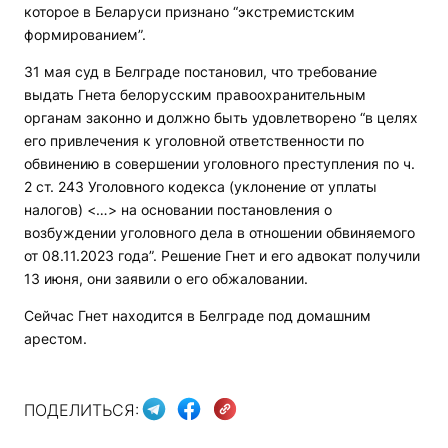
которое в Беларуси признано “экстремистским
формированием”.
31 мая суд в Белграде постановил, что требование
выдать Гнета белорусским правоохранительным
органам законно и должно быть удовлетворено “в целях
его привлечения к уголовной ответственности по
обвинению в совершении уголовного преступления по ч.
2 ст. 243 Уголовного кодекса (уклонение от уплаты
налогов) <…> на основании постановления о
возбуждении уголовного дела в отношении обвиняемого
от 08.11.2023 года”. Решение Гнет и его адвокат получили
13 июня, они заявили о его обжаловании.
Сейчас Гнет находится в Белграде под домашним
арестом.
ПОДЕЛИТЬСЯ: