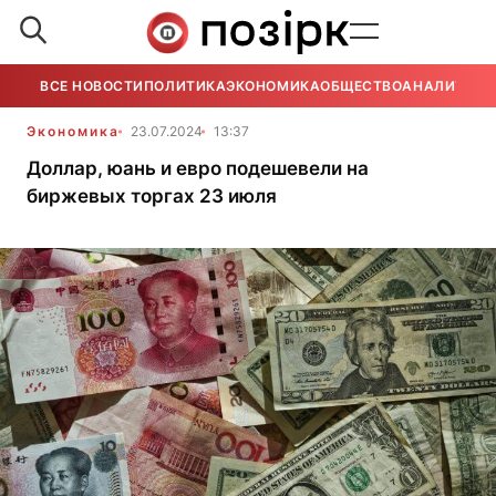
ВСЕ НОВОСТИ
ПОЛИТИКА
ЭКОНОМИКА
ОБЩЕСТВО
АНАЛИТИКА
Экономика
23.07.2024
13:37
Доллар, юань и евро подешевели на
биржевых торгах 23 июля