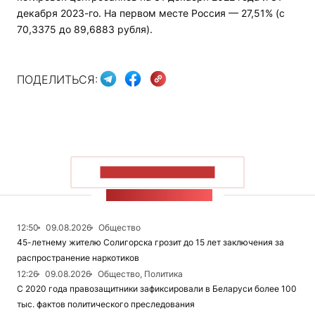
декабря 2023-го. На первом месте Россия — 27,51% (с
70,3375 до 89,6883 рубля).
ПОДЕЛИТЬСЯ:
ПОКАЗАТЬ БОЛЬШЕ
ЛЕНТА НОВОСТЕЙ
12:50
09.08.2026
Общество
45-летнему жителю Солигорска грозит до 15 лет заключения за
распространение наркотиков
12:26
09.08.2026
Общество, Политика
С 2020 года правозащитники зафиксировали в Беларуси более 100
тыс. фактов политического преследования