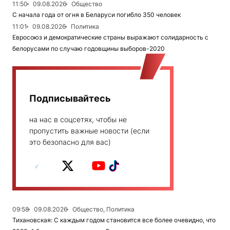
11:50
09.08.2026
Общество
С начала года от огня в Беларуси погибло 350 человек
11:01
09.08.2026
Политика
Евросоюз и демократические страны выражают солидарность с
белорусами по случаю годовщины выборов-2020
Подписывайтесь
на нас в соцсетях, чтобы не
пропустить важные новости (если
это безопасно для вас)
09:58
09.08.2026
Общество, Политика
Тихановская: С каждым годом становится все более очевидно, что