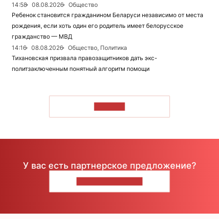
14:58
08.08.2026
Общество
Ребенок становится гражданином Беларуси независимо от места
рождения, если хоть один его родитель имеет белорусское
гражданство — МВД
14:16
08.08.2026
Общество, Политика
Тихановская призвала правозащитников дать экс-
политзаключенным понятный алгоритм помощи
ЧИТАТЬ
У вас есть партнерское предложение?
НАПИШИТЕ НАМ