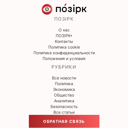
ПОЗІРК
О нас
ПОЗІРК+
Контакты
Политика cookie
Политика конфиденциальности
Положения и условия
РУБРИКИ
Все новости
Политика
Экономика
Общество
Аналитика
Безопасность
Все статьи
ОБРАТНАЯ СВЯЗЬ