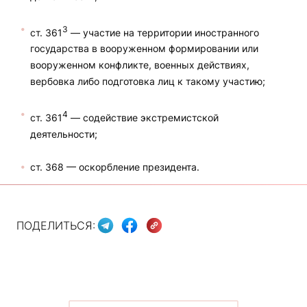
3
ст. 361
— участие на территории иностранного
государства в вооруженном формировании или
вооруженном конфликте, военных действиях,
вербовка либо подготовка лиц к такому участию;
4
ст. 361
— содействие экстремистской
деятельности;
ст. 368 — оскорбление президента.
ПОДЕЛИТЬСЯ: