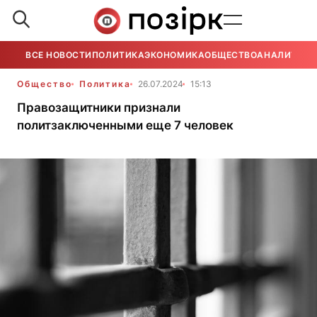
ВСЕ НОВОСТИ
ПОЛИТИКА
ЭКОНОМИКА
ОБЩЕСТВО
АНАЛИТИКА
Общество
Политика
26.07.2024
15:13
Правозащитники признали
политзаключенными еще 7 человек