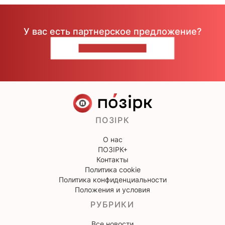
У вас есть партнерское предложение?
НАПИШИТЕ НАМ
ПОЗІРК
О нас
ПОЗІРК+
Контакты
Политика cookie
Политика конфиденциальности
Положения и условия
РУБРИКИ
Все новости