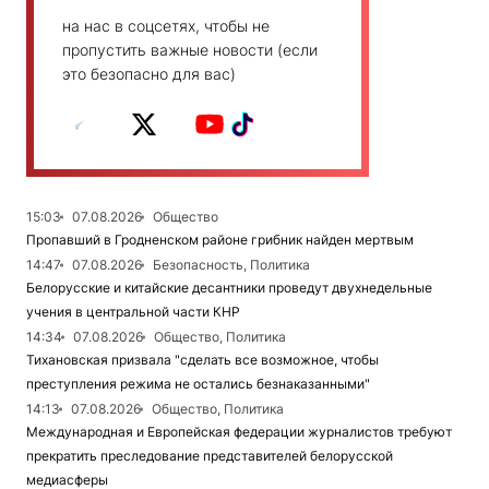
на нас в соцсетях, чтобы не
пропустить важные новости (если
это безопасно для вас)
15:03
07.08.2026
Общество
Пропавший в Гродненском районе грибник найден мертвым
14:47
07.08.2026
Безопасность, Политика
Белорусские и китайские десантники проведут двухнедельные
учения в центральной части КНР
14:34
07.08.2026
Общество, Политика
Тихановская призвала "сделать все возможное, чтобы
преступления режима не остались безнаказанными"
14:13
07.08.2026
Общество, Политика
Международная и Европейская федерации журналистов требуют
прекратить преследование представителей белорусской
медиасферы