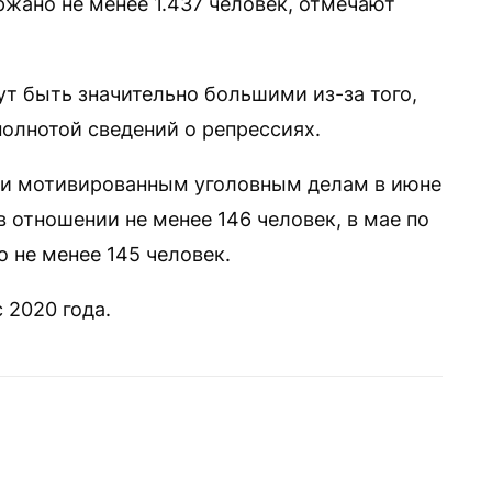
ржано не менее 1.437 человек, отмечают
ут быть значительно большими из-за того,
полнотой сведений о репрессиях.
ски мотивированным уголовным делам в июне
 отношении не менее 146 человек, в мае по
 не менее 145 человек.
 2020 года.