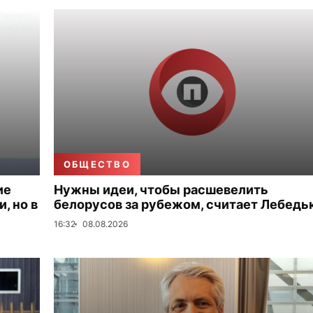
ОБЩЕСТВО
ие
Нужны идеи, чтобы расшевелить
, но в
белорусов за рубежом, считает Лебедь
16:32
08.08.2026