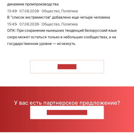
динамике промпроизводства
15:49
07.08.2026
Общество, Политика
В “список экстремистов“ добавлено еще четыре человека
15:45
07.08.2026
Общество, Политика
ОПК: При сохранении нынешних тенденций белорусский язык
скоро может остаться только в небольших сообществах, а на
государственном уровне — исчезнуть
ЧИТАТЬ
У вас есть партнерское предложение?
НАПИШИТЕ НАМ