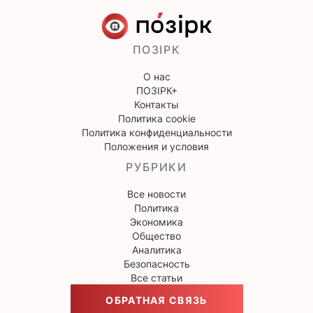
ПОЗІРК
О нас
ПОЗІРК+
Контакты
Политика cookie
Политика конфиденциальности
Положения и условия
РУБРИКИ
Все новости
Политика
Экономика
Общество
Аналитика
Безопасность
Все статьи
ОБРАТНАЯ СВЯЗЬ