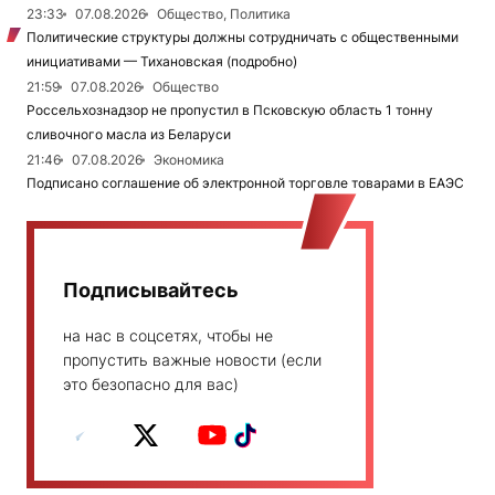
23:33
07.08.2026
Общество, Политика
Политические структуры должны сотрудничать с общественными
инициативами — Тихановская (подробно)
21:59
07.08.2026
Общество
Россельхознадзор не пропустил в Псковскую область 1 тонну
сливочного масла из Беларуси
21:46
07.08.2026
Экономика
Подписано соглашение об электронной торговле товарами в ЕАЭС
Подписывайтесь
на нас в соцсетях, чтобы не
пропустить важные новости (если
это безопасно для вас)