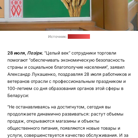
Источник:
"БелГазета"
28 июля,
Позірк
.
“Целый век“ сотрудники торговли
помогают “обеспечивать экономическую безопасность
страны и социальное благополучие населения“, заявил
Александр Лукашенко, поздравляя 28 июля работников и
ветеранов отрасли с профессиональным праздником и
100-летием со дня образования органов этой сферы в
Беларуси:
“Не останавливаясь на достигнутом, сегодня вы
продолжаете динамично развиваться: растут объемы
продаж, открываются магазины и объекты
общественного питания, появляются новые товары и
услуги, совершенствуется качество обслуживания. И за