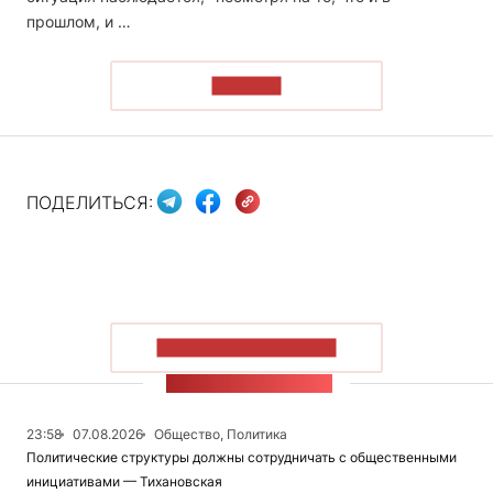
прошлом, и …
ЧИТАТЬ
ПОДЕЛИТЬСЯ:
ПОКАЗАТЬ БОЛЬШЕ
ЛЕНТА НОВОСТЕЙ
23:58
07.08.2026
Общество, Политика
Политические структуры должны сотрудничать с общественными
инициативами — Тихановская