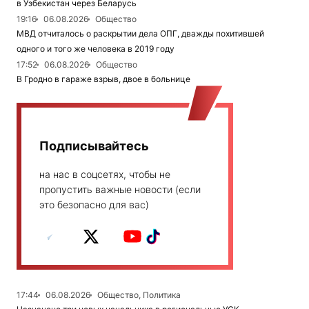
в Узбекистан через Беларусь
19:16
06.08.2026
Общество
МВД отчиталось о раскрытии дела ОПГ, дважды похитившей
одного и того же человека в 2019 году
17:52
06.08.2026
Общество
В Гродно в гараже взрыв, двое в больнице
Подписывайтесь
на нас в соцсетях, чтобы не
пропустить важные новости (если
это безопасно для вас)
17:44
06.08.2026
Общество, Политика