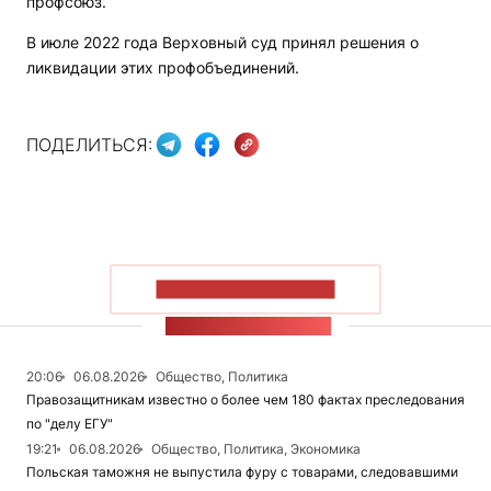
профсоюз.
В июле 2022 года Верховный суд принял решения о
ликвидации этих профобъединений.
ПОДЕЛИТЬСЯ:
ПОКАЗАТЬ БОЛЬШЕ
ЛЕНТА НОВОСТЕЙ
20:06
06.08.2026
Общество, Политика
Правозащитникам известно о более чем 180 фактах преследования
по "делу ЕГУ"
19:21
06.08.2026
Общество, Политика, Экономика
Польская таможня не выпустила фуру с товарами, следовавшими