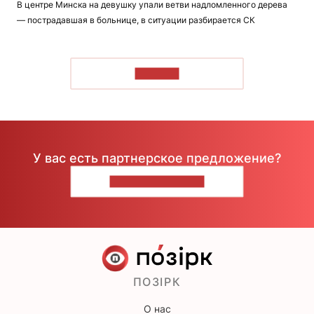
В центре Минска на девушку упали ветви надломленного дерева
— пострадавшая в больнице, в ситуации разбирается СК
ЧИТАТЬ
У вас есть партнерское предложение?
НАПИШИТЕ НАМ
ПОЗІРК
О нас