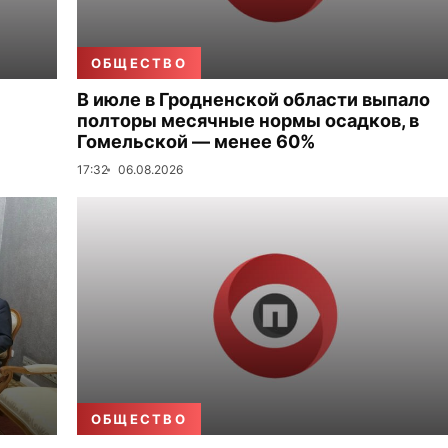
ОБЩЕСТВО
В июле в Гродненской области выпало
полторы месячные нормы осадков, в
Гомельской — менее 60%
17:32
06.08.2026
ОБЩЕСТВО