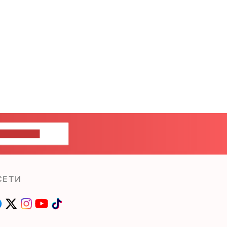
ШИТЕ НАМ
СЕТИ