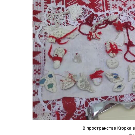
В пространстве Kropka 