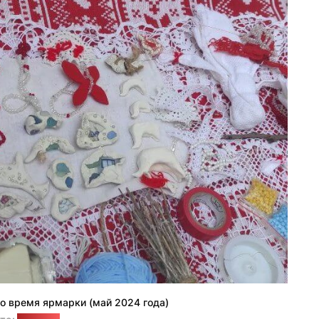
во время ярмарки (май 2024 года)