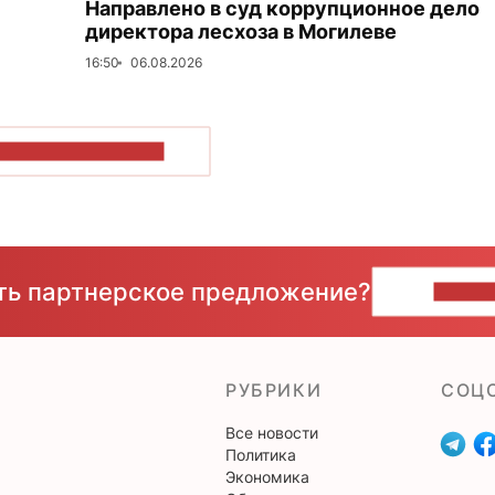
Направлено в суд коррупционное дело
директора лесхоза в Могилеве
16:50
06.08.2026
ОКАЗАТЬ БОЛЬШЕ
сть партнерское предложение?
НАПИ
РУБРИКИ
CОЦ
Все новости
Политика
Экономика