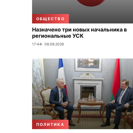
ОБЩЕСТВО
Назначено три новых начальника в
региональные УСК
17:44
06.08.2026
ПОЛИТИКА