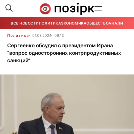
ВСЕ НОВОСТИ
ПОЛИТИКА
ЭКОНОМИКА
ОБЩЕСТВО
АНАЛИТИКА
Политика
01.08.2024
09:13
Сергеенко обсудил с президентом Ирана
“вопрос односторонних контрпродуктивных
санкций“