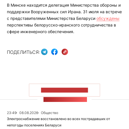
В Минске находится делегация Министерства обороны и
поддержки Вооруженных сил Ирана. 31 июля на встрече
с представителями Министерства Беларуси
обсуждены
перспективы белорусско-иранского сотрудничества в
сфере инженерного обеспечения.
ПОДЕЛИТЬСЯ:
ПОКАЗАТЬ БОЛЬШЕ
ЛЕНТА НОВОСТЕЙ
23:49
08.08.2026
Общество
Электроснабжение восстановлено во всех пострадавших от
непогоды поселениях Беларуси