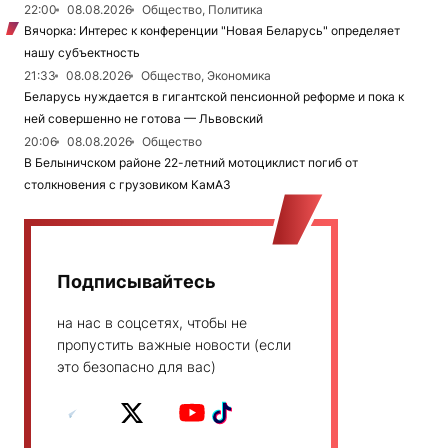
22:00
08.08.2026
Общество, Политика
Вячорка: Интерес к конференции "Новая Беларусь" определяет
нашу субъектность
21:33
08.08.2026
Общество, Экономика
Беларусь нуждается в гигантской пенсионной реформе и пока к
ней совершенно не готова — Львовский
20:06
08.08.2026
Общество
В Белыничском районе 22-летний мотоциклист погиб от
столкновения с грузовиком КамАЗ
Подписывайтесь
на нас в соцсетях, чтобы не
пропустить важные новости (если
это безопасно для вас)