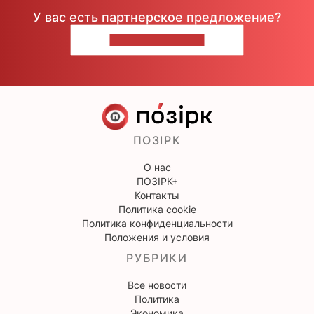
У вас есть партнерское предложение?
НАПИШИТЕ НАМ
ПОЗІРК
О нас
ПОЗІРК+
Контакты
Политика cookie
Политика конфиденциальности
Положения и условия
РУБРИКИ
Все новости
Политика
Экономика