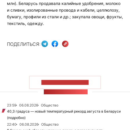
млн). Беларусь продавала калийные удобрения, молоко
и сливки, изолированные провода и кабели, целлюлозу,
бумагу, профили из стали и др.; закупала овощи, фрукты,
текстиль, одежду.
ПОДЕЛИТЬСЯ:
ПОКАЗАТЬ БОЛЬШЕ
ЛЕНТА НОВОСТЕЙ
23:59
06.08.2026
Общество
40,3 градуса — новый температурный рекорд августа в Беларуси
(подробно)
22:40
06.08.2026
Общество