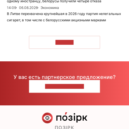
одному иностранцу, белорусы получили четыре отказа
14:09
06.08.2026
Экономика
В Литве перехвачена крупнейшая в 2026 году партия нелегальных
сигарет, в том числе с белорусскими акцизными марками
ЧИТАТЬ
У вас есть партнерское предложение?
НАПИШИТЕ НАМ
ПОЗІРК