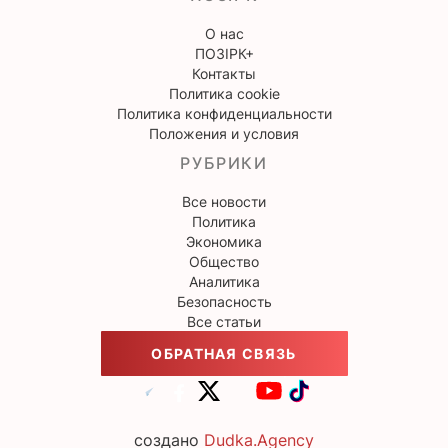
О нас
ПОЗІРК+
Контакты
Политика cookie
Политика конфиденциальности
Положения и условия
РУБРИКИ
Все новости
Политика
Экономика
Общество
Аналитика
Безопасность
Все статьи
ОБРАТНАЯ СВЯЗЬ
создано
Dudka.Agency