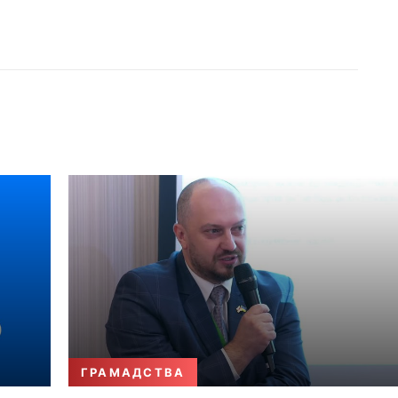
ГРАМАДСТВА