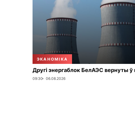
ЭКАНОМІКА
Другі энергаблок БелАЭС вернуты ў
09:30
06.08.2026