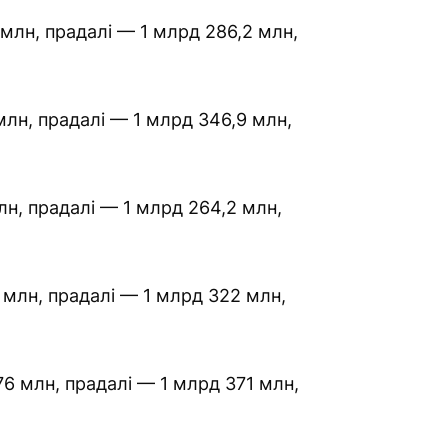
 млн, прадалі — 1 млрд 286,2 млн,
млн, прадалі — 1 млрд 346,9 млн,
лн, прадалі — 1 млрд 264,2 млн,
 млн, прадалі — 1 млрд 322 млн,
76 млн, прадалі — 1 млрд 371 млн,