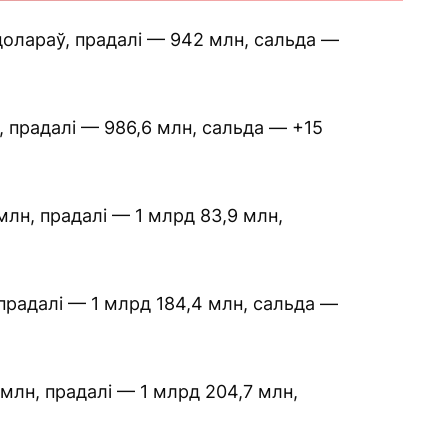
долараў, прадалі — 942 млн, сальда —
, прадалі — 986,6 млн, сальда — +15
млн, прадалі — 1 млрд 83,9 млн,
 прадалі — 1 млрд 184,4 млн, сальда —
 млн, прадалі — 1 млрд 204,7 млн,