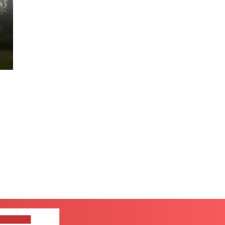
ЦЕ НАМ