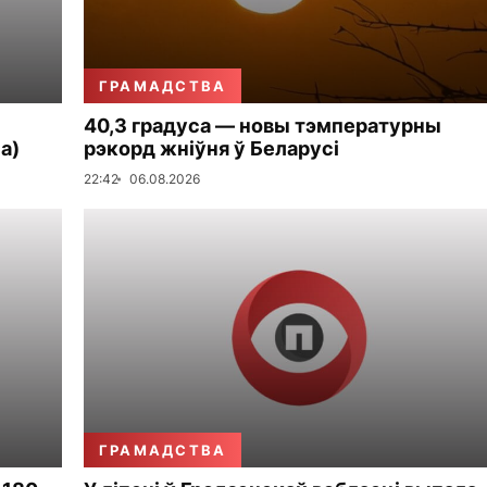
ГРАМАДСТВА
40,3 градуса — новы тэмпературны
а)
рэкорд жніўня ў Беларусі
22:42
06.08.2026
ГРАМАДСТВА