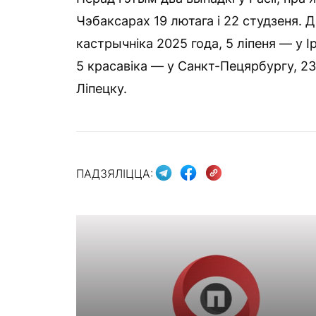
Чэбаксарах 19 лютага і 22 студзеня. 
кастрычніка 2025 года, 5 ліпеня — у 
5 красавіка — у Санкт-Пецярбургу, 23
Ліпецку.
ПАДЗЯЛІЦЦА: