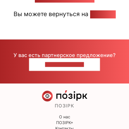
Вы можете вернуться на
Главную
У вас есть партнерское предложение?
НАПИШИТЕ НАМ
ПОЗІРК
О нас
ПОЗІРК+
Контакты