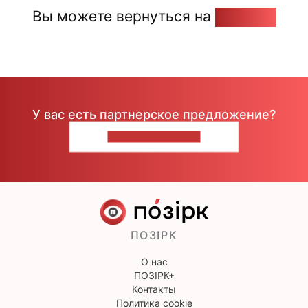
Вы можете вернуться на
Главную
У вас есть партнерское предложение?
НАПИШИТЕ НАМ
ПОЗІРК
О нас
ПОЗІРК+
Контакты
Политика cookie