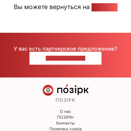
Вы можете вернуться на
Главную
У вас есть партнерское предложение?
НАПИШИТЕ НАМ
ПОЗІРК
О нас
ПОЗІРК+
Контакты
Политика cookie